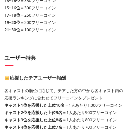
13~14位
＝350フリーコイン
15~16位
＝300フリーコイン
17~18位
＝250フリーコイン
19~20位
＝200フリーコイン
21~30位
＝100フリーコイン
ユーザー特典
応援したチアユーザー報酬
各キャストの順位に応じて、チアした方の中から各キャスト内の
応援ランキングに合わせてフリーコインをプレゼント
キャスト1位を応援した上位10名
＝1人あたり1,000フリーコイン
キャスト2位を応援した上位9名
＝1人あたり900フリーコイン
キャスト3位を応援した上位8名
＝1人あたり800フリーコイン
キャスト4位を応援した上位7名
＝1人あたり700フリーコイン