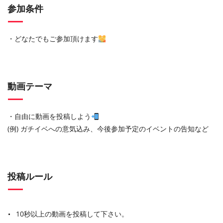
参加条件
・どなたでもご参加頂けます
動画テーマ
・自由に動画を投稿しよう
(例) ガチイベへの意気込み、今後参加予定のイベントの告知など
投稿ルール
10秒以上の動画を投稿して下さい。