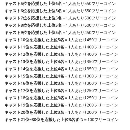
キャスト5位を応援した上位6名
＝1人あたり550フリーコイン
キャスト6位を応援した上位5名
＝1人あたり550フリーコイン
キャスト7位を応援した上位5名
＝1人あたり500フリーコイン
キャスト8位を応援した上位5名
＝1人あたり500フリーコイン
キャスト9位を応援した上位5名
＝1人あたり450フリーコイン
キャスト10位を応援した上位5名
＝1人あたり450フリーコイン
キャスト11位を応援した上位4名
＝1人あたり400フリーコイン
キャスト12位を応援した上位4名
＝1人あたり400フリーコイン
キャスト13位を応援した上位4名
＝1人あたり350フリーコイン
キャスト14位を応援した上位4名
＝1人あたり350フリーコイン
キャスト15位を応援した上位4名
＝1人あたり300フリーコイン
キャスト16位を応援した上位3名
＝1人あたり300フリーコイン
キャスト17位を応援した上位3名
＝1人あたり250フリーコイン
キャスト18位を応援した上位3名
＝1人あたり250フリーコイン
キャスト19位を応援した上位3名
＝1人あたり200フリーコイン
キャスト20位を応援した上位3名
＝1人あたり200フリーコイン
キャスト21位~30位を応援した上位3名ずつ
＝100フリーコイン