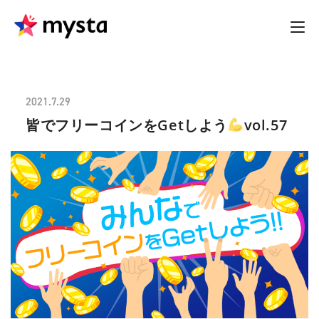
2021.7.29
皆でフリーコインをGetしよう
vol.57