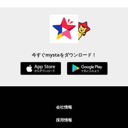
今すぐmystaをダウンロード！
会社情報
採用情報