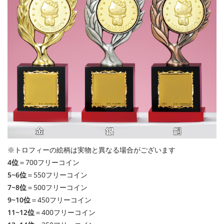
※トロフィーの絵柄は実物と異なる場合がございます
4位
＝700フリーコイン
5~6位
＝550フリーコイン
7~8位
＝500フリーコイン
9~10位
＝450フリーコイン
11~12位
＝400フリーコイン