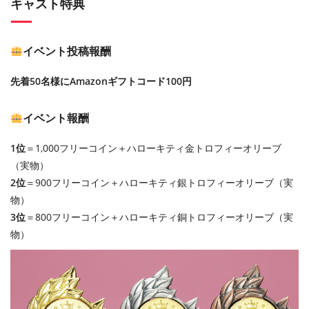
キャスト特典
イベント投稿報酬
先着50名様にAmazonギフトコード100円
イベント報酬
1位
＝1,000フリーコイン＋ハローキティ金トロフィーオリーブ
（実物）
2位
＝900フリーコイン＋ハローキティ銀トロフィーオリーブ（実
物）
3位
＝800フリーコイン＋ハローキティ銅トロフィーオリーブ（実
物）