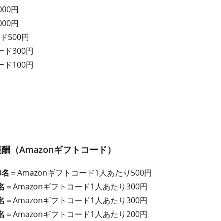
000円
000円
ド500円
ード300円
ード100円
酬（Amazonギフトコード）
0名
＝Amazonギフトコード1人あたり500円
名
＝Amazonギフトコード1人あたり300円
名
＝Amazonギフトコード1人あたり300円
名
＝Amazonギフトコード1人あたり200円