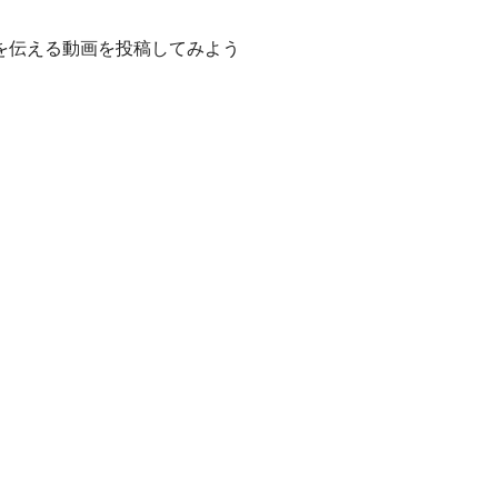
を伝える動画を投稿してみよう