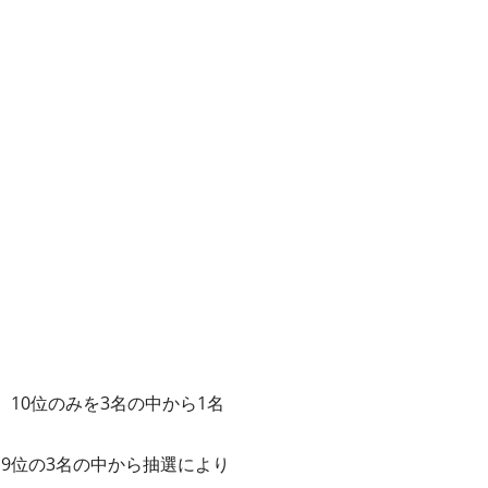
、10位のみを3名の中から1名
、9位の3名の中から抽選により