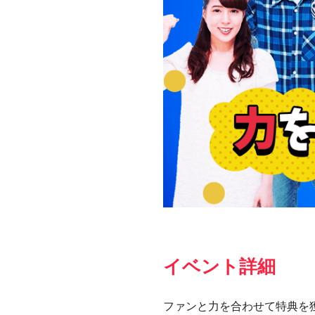
イベント詳細
ファンと力を合わせて特典を