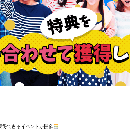
獲得できるイベントが開催