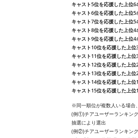
キャスト5位を応援した上位6
キャスト6位を応援した上位5
キャスト7位を応援した上位5
キャスト8位を応援した上位4
キャスト9位を応援した上位4
キャスト10位を応援した上位
キャスト11位を応援した上位
キャスト12位を応援した上位
キャスト13位を応援した上位
キャスト14位を応援した上位
キャスト15位を応援した上位
※同一順位が複数人いる場合
(例①)チアユーザーランキング
抽選により選出
(例②)チアユーザーランキン