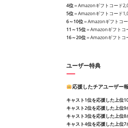
4位
＝Amazonギフトコード2,
5位
＝Amazonギフトコード1,
6～10位
＝Amazonギフトコー
11～15位
＝Amazonギフトコ
16～20位
＝Amazonギフトコ
ユーザー特典
応援したチアユーザー報
キャスト1位を応援した上位1
キャスト2位を応援した上位9
キャスト3位を応援した上位8
キャスト4位を応援した上位7