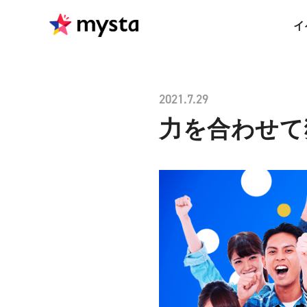
イ
2021.7.29
力を合わせて