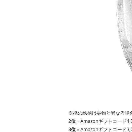
※楯の絵柄は実物と異なる場
2位
＝Amazonギフトコード4,
3位
＝Amazonギフトコード3,