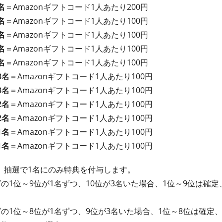
名
＝Amazonギフトコード1人あたり200円
名
＝Amazonギフトコード1人あたり100円
名
＝Amazonギフトコード1人あたり100円
名
＝Amazonギフトコード1人あたり100円
名
＝Amazonギフトコード1人あたり100円
3名
＝Amazonギフトコード1人あたり100円
3名
＝Amazonギフトコード1人あたり100円
2名
＝Amazonギフトコード1人あたり100円
2名
＝Amazonギフトコード1人あたり100円
1名
＝Amazonギフトコード1人あたり100円
1名
＝Amazonギフトコード1人あたり100円
、抽選で1名にのみ特典を付与します。
の1位～9位が1名ずつ、10位が3名いた場合、1位～9位は確定
グの1位～8位が1名ずつ、9位が3名いた場合、1位～8位は確定