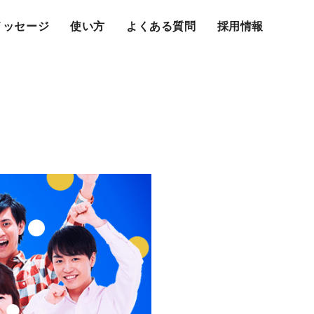
メッセージ
使い方
よくある質問
採用情報