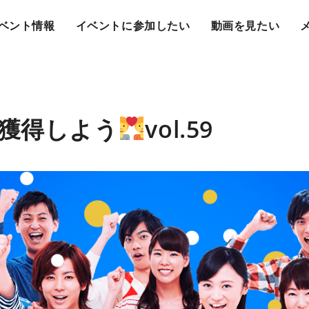
ベント情報
イベントに参加したい
動画を見たい
獲得しよう
vol.59