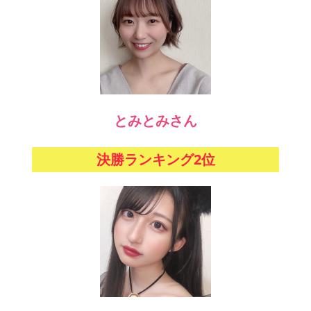
とみとみさん
決勝ランキング2位