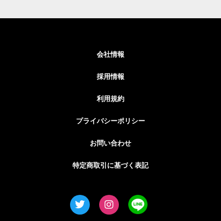
会社情報
採用情報
利用規約
プライバシーポリシー
お問い合わせ
特定商取引に基づく表記