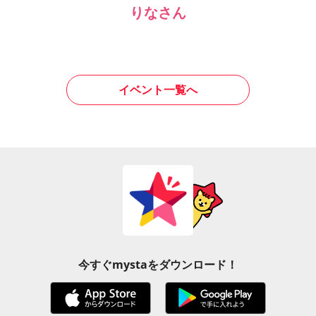
りなさん
イベント一覧へ
今すぐmystaをダウンロード！