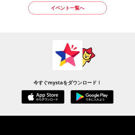
イベント一覧へ
今すぐmystaをダウンロード！