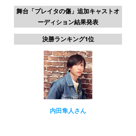
舞台「プレイタの傷」追加キャストオ
ーディション結果発表
決勝ランキング1位
内田隼人さん