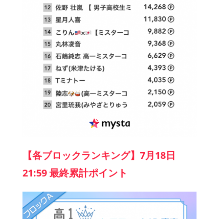
【各ブロックランキング】7月18日
21:59 最終累計ポイント