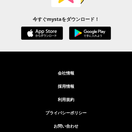
今すぐmystaをダウンロード！
会社情報
採用情報
利用規約
プライバシーポリシー
お問い合わせ