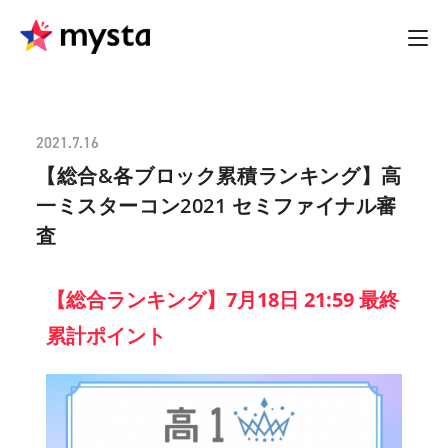
2021.7.16
【総合&各ブロック累積ランキング】高
一ミスターコン2021 セミファイナル審
査
【総合ランキング】7月18日 21:59 最終
累計ポイント