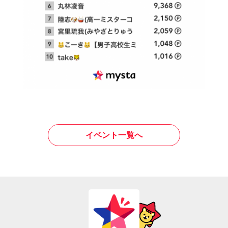
イベント一覧へ