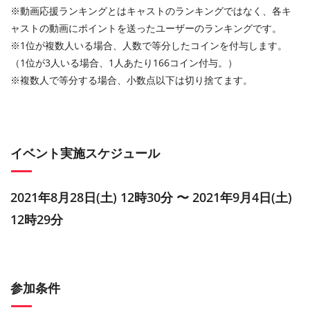
※動画応援ランキングとはキャストのランキングではなく、各キ
ャストの動画にポイントを送ったユーザーのランキングです。
※1位が複数人いる場合、人数で等分したコインを付与します。
（1位が3人いる場合、1人あたり166コイン付与。）
※複数人で等分する場合、小数点以下は切り捨てます。
イベント実施スケジュール
2021年8月28日(土) 12時30分 〜 2021年9月4日(土)
12時29分
参加条件