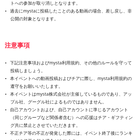
トへの参加が取り消しとなります。
過去にmystaに投稿したことのある動画の場合、差し戻し、非
公開の対象となります。
注意事項
下記注意事項およびmysta利用規約、その他のルールを守って
投稿しましょう。
本イベントへの動画投稿およびチアに際し、mysta利用規約の
遵守をお願いいたします。
本イベントはmysta株式会社が主催しているものであり、アッ
プル社、グーグル社によるものではありません。
自己アカウントおよび、自己アカウントに準じるアカウント
（同じグループなど関係者含む）への応援はチア・ギフティン
グ共に禁止とさせていただきます。
不正チア等の不正が発覚した際には、イベント終了後にランキ