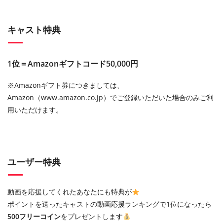
キャスト特典
1位＝Amazonギフトコード50,000円
※Amazonギフト券につきましては、
Amazon（www.amazon.co.jp）でご登録いただいた場合のみご利
用いただけます。
ユーザー特典
動画を応援してくれたあなたにも特典が
ポイントを送ったキャストの動画応援ランキングで1位になったら
500フリーコイン
をプレゼントします