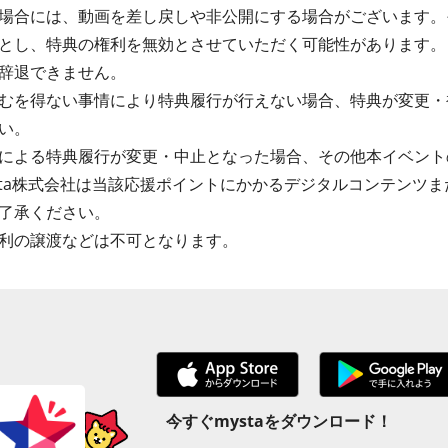
場合には、動画を差し戻しや非公開にする場合がございます。
とし、特典の権利を無効とさせていただく可能性があります。
辞退できません。
むを得ない事情により特典履行が行えない場合、特典が変更・
い。
による特典履行が変更・中止となった場合、その他本イベント
sta株式会社は当該応援ポイントにかかるデジタルコンテンツ
了承ください。
利の譲渡などは不可となります。
今すぐmystaをダウンロード！