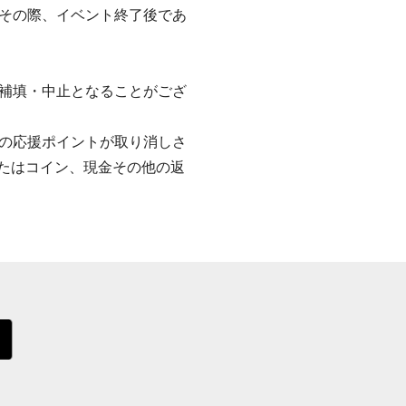
その際、イベント終了後であ
補填・中止となることがござ
の応援ポイントが取り消しさ
またはコイン、現金その他の返