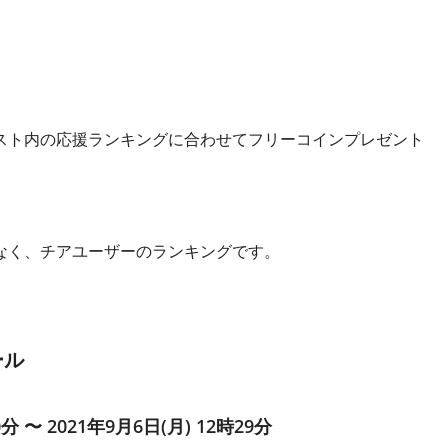
スト内の応援ランキングに合わせてフリーコインプレゼント
なく、チアユーザーのランキングです。
ール
0分 〜 2021年9月6日(月) 12時29分