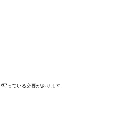
が写っている必要があります。