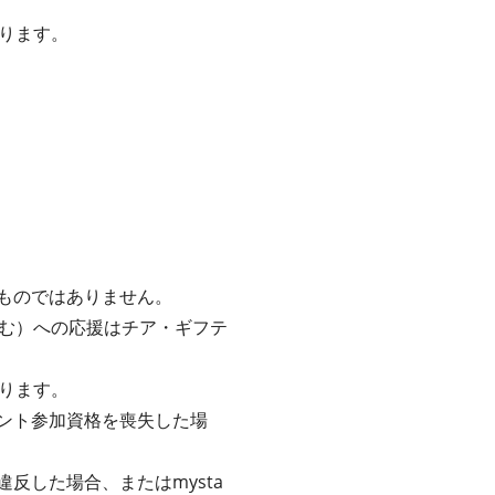
ります。
るものではありません。
む）への応援はチア・ギフテ
ります。
ベント参加資格を喪失した場
反した場合、またはmysta