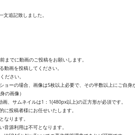
ルに一文追記致しました。
間前までに動画のご投稿をお願いします。
る動画を投稿してください。
てください。
ショーの場合、画像は5枚以上必要で、その半数以上にご自身
自身の画像）
動画、サムネイルは1：1(480px以上)の正方形が必須です。
的に投稿者様にお任せいたします。
となります。
い音源利用は不可となります。