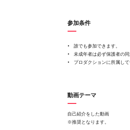
参加条件
誰でも参加できます。
未成年者は必ず保護者の同
プロダクションに所属して
動画テーマ
自己紹介をした動画
※推奨となります。