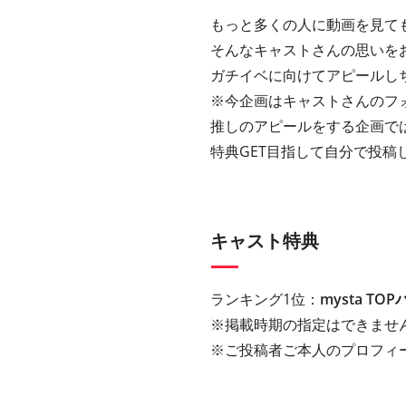
もっと多くの人に動画を見て
そんなキャストさんの思いをお
ガチイベに向けてアピールし
※今企画はキャストさんのフ
推しのアピールをする企画で
特典GET目指して自分で投稿
キャスト特典
ランキング1位：
mysta T
※掲載時期の指定はできませ
※ご投稿者ご本人のプロフィ