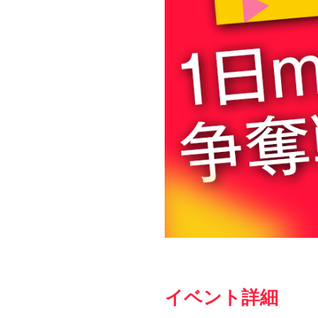
イベント詳細