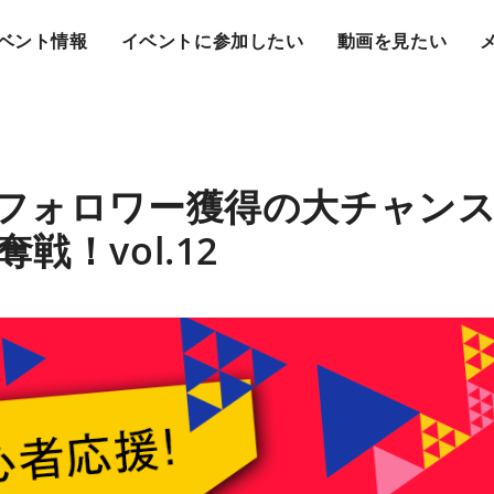
ベント情報
イベントに参加したい
動画を見たい
フォロワー獲得の大チャンス！
戦！vol.12