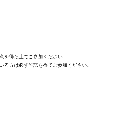
意を得た上でご参加ください。
いる方は必ず許諾を得てご参加ください。