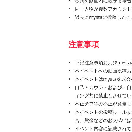
歌詞を動画内に載せる場合、
同一人物が複数アカウント
過去にmystaに投稿し
注意事項
下記注意事項およびmys
本イベントへの動画投稿お
本イベントはmysta株
自己アカウントおよび、自
ィング共に禁止とさせてい
不正チア等の不正が発覚し
本イベントの投稿ルールま
合、賞金などのお支払いは
イベント内容に記載されてい