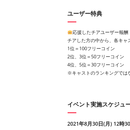
ユーザー特典
応援したチアユーザー報酬
チアした方の中から、各キャ
1位＝100フリーコイン
2位、3位＝50フリーコイン
4位、5位＝30フリーコイン
※キャストのランキングでは
イベント実施スケジュ
2021年8月30日(月) 12時3