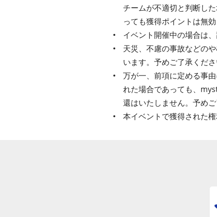
チームが不適切と判断した
っても獲得ポイントは無効
イベント開催中の場合は、
天災、不慮の事故などのや
います。予めご了承くださ
万が一、前項に定める事由
れた場合であっても、my
還はいたしません。予めご
本イベントで獲得された権