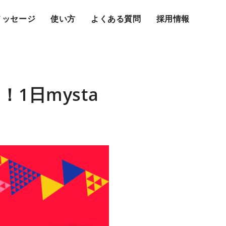
メッセージ
使い方
よくある質問
採用情報
1日mysta