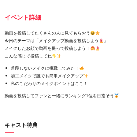
イベント詳細
動画を投稿してたくさんの人に見てもらおう
今日のテーマは「メイクアップ動画を投稿しよう
」
メイクしたお顔で動画を撮って投稿しよう！
こんな感じで投稿してね
普段しないメイクに挑戦してみた！
加工メイクで誰でも簡単メイクアップ
私のこだわりのメイクポイントはここ！
動画を投稿してファンと一緒にランキング1位を目指そう
キャスト特典