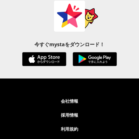
今すぐmystaをダウンロード！
会社情報
採用情報
利用規約