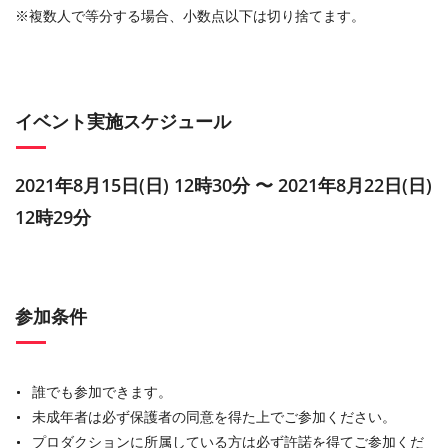
※複数人で等分する場合、小数点以下は切り捨てます。
イベント実施スケジュール
2021年8月15日(日) 12時30分 〜 2021年8月22日(日)
12時29分
参加条件
誰でも参加できます。
未成年者は必ず保護者の同意を得た上でご参加ください。
プロダクションに所属している方は必ず許諾を得てご参加くだ