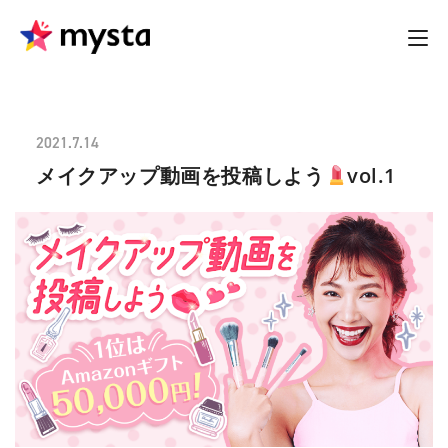
2021.7.14
メイクアップ動画を投稿しよう
vol.1