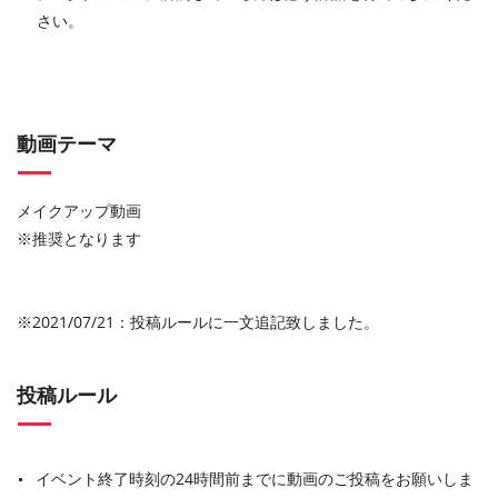
さい。
動画テーマ
メイクアップ動画
※推奨となります
※2021/07/21：投稿ルールに一文追記致しました。
投稿ルール
イベント終了時刻の24時間前までに動画のご投稿をお願いしま