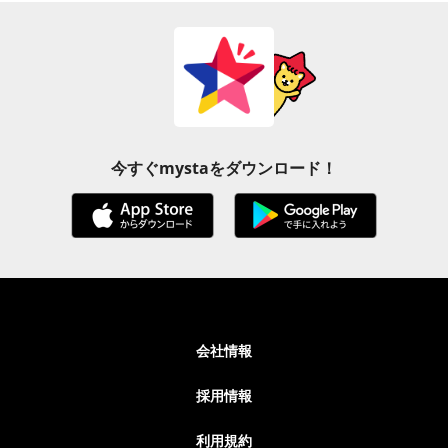
今すぐmystaをダウンロード！
会社情報
採用情報
利用規約