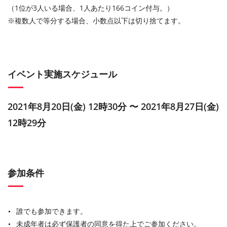
（1位が3人いる場合、1人あたり166コイン付与。）
※複数人で等分する場合、小数点以下は切り捨てます。
イベント実施スケジュール
2021年8月20日(金) 12時30分 〜 2021年8月27日(金)
12時29分
参加条件
誰でも参加できます。
未成年者は必ず保護者の同意を得た上でご参加ください。