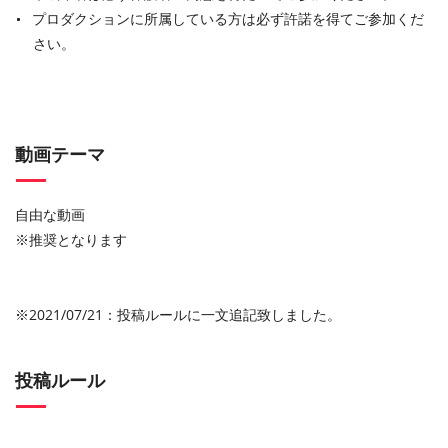
プロダクションに所属している方は必ず許諾を得てご参加くだ
さい。
動画テーマ
自由な動画
※推奨となります
※2021/07/21：投稿ルールに一文追記致しました。
投稿ルール