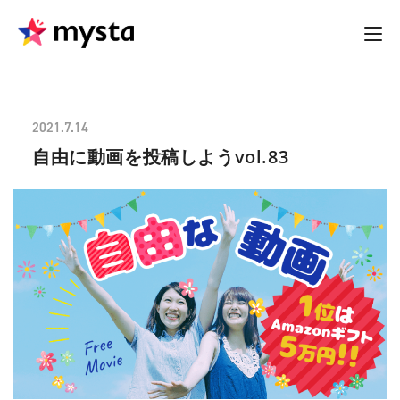
2021.7.14
自由に動画を投稿しようvol.83