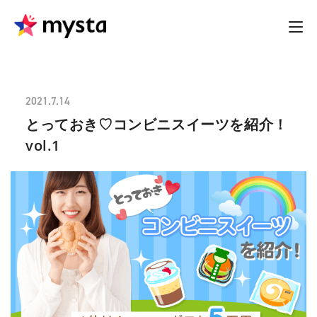
2021.7.14
とっておき♡コンビニスイーツを紹介！
vol.1