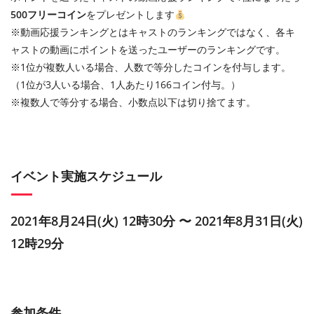
500フリーコイン
をプレゼントします
※動画応援ランキングとはキャストのランキングではなく、各キ
ャストの動画にポイントを送ったユーザーのランキングです。
※1位が複数人いる場合、人数で等分したコインを付与します。
（1位が3人いる場合、1人あたり166コイン付与。）
※複数人で等分する場合、小数点以下は切り捨てます。
イベント実施スケジュール
2021年8月24日(火) 12時30分 〜 2021年8月31日(火)
12時29分
参加条件