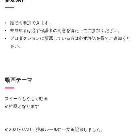
誰でも参加できます。
未成年者は必ず保護者の同意を得た上でご参加ください。
プロダクションに所属している方は必ず許諾を得てご参加くだ
さい。
動画テーマ
スイーツもぐもぐ動画
※推奨となります
※2021/07/21：投稿ルールに一文追記致しました。