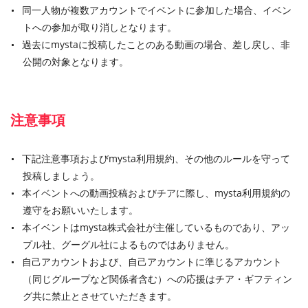
同一人物が複数アカウントでイベントに参加した場合、イベン
トへの参加が取り消しとなります。
過去にmystaに投稿したことのある動画の場合、差し戻し、非
公開の対象となります。
注意事項
下記注意事項およびmysta利用規約、その他のルールを守って
投稿しましょう。
本イベントへの動画投稿およびチアに際し、mysta利用規約の
遵守をお願いいたします。
本イベントはmysta株式会社が主催しているものであり、アッ
プル社、グーグル社によるものではありません。
自己アカウントおよび、自己アカウントに準じるアカウント
（同じグループなど関係者含む）への応援はチア・ギフティン
グ共に禁止とさせていただきます。