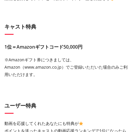
キャスト特典
1位＝Amazonギフトコード50,000円
※Amazonギフト券につきましては、
Amazon（www.amazon.co.jp）でご登録いただいた場合のみご利
用いただけます。
ユーザー特典
動画を応援してくれたあなたにも特典が
ポイントを送ったキャストの動画応援ランキングで1位になったら