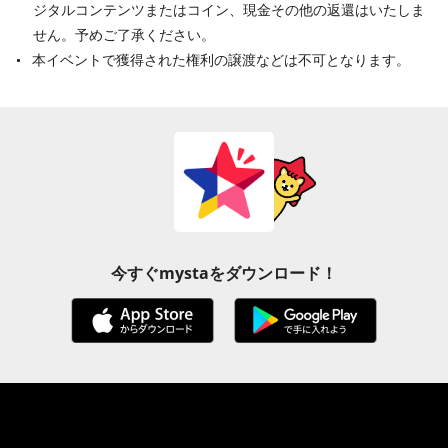
ジタルコンテンツまたはコイン、現金その他の返還はいたしま
せん。予めご了承ください。
本イベントで獲得された権利の譲渡などは不可となります。
今すぐmystaをダウンロード！