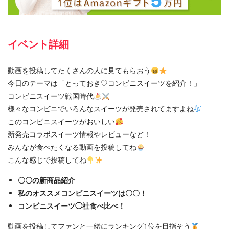
イベント詳細
動画を投稿してたくさんの人に見てもらおう
今日のテーマは「とっておき♡コンビニスイーツを紹介！」
コンビニスイーツ戦国時代
様々なコンビニでいろんなスイーツが発売されてますよね
このコンビニスイーツがおいしい
新発売コラボスイーツ情報やレビューなど！
みんなが食べたくなる動画を投稿してね
こんな感じで投稿してね
〇〇の新商品紹介
私のオススメコンビニスイーツは〇〇！
コンビニスイーツ◯社食べ比べ！
動画を投稿してファンと一緒にランキング1位を目指そう