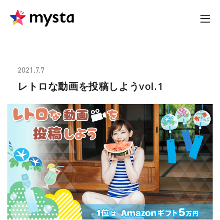
2021.7.7
レトロな動画を投稿しようvol.1