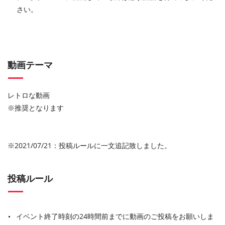
さい。
動画テーマ
レトロな動画
※推奨となります
※2021/07/21：投稿ルールに一文追記致しました。
投稿ルール
イベント終了時刻の24時間前までに動画のご投稿をお願いしま