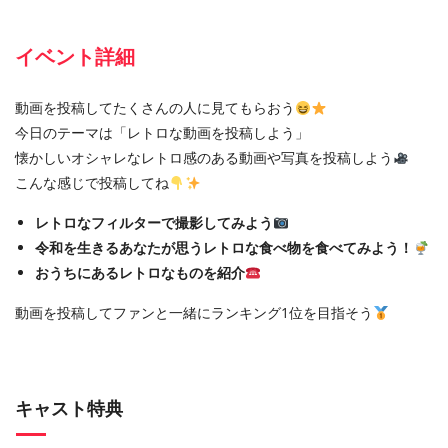
イベント詳細
動画を投稿してたくさんの人に見てもらおう
今日のテーマは「レトロな動画を投稿しよう」
懐かしいオシャレなレトロ感のある動画や写真を投稿しよう
こんな感じで投稿してね
レトロなフィルターで撮影してみよう
令和を生きるあなたが思うレトロな食べ物を食べてみよう！
おうちにあるレトロなものを紹介
動画を投稿してファンと一緒にランキング1位を目指そう
キャスト特典