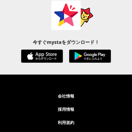
今すぐmystaをダウンロード！
会社情報
採用情報
利用規約