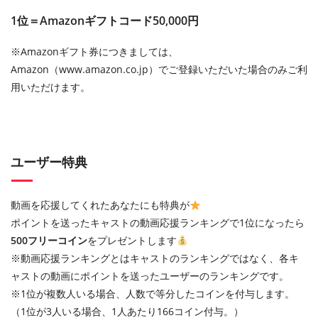
1位＝Amazonギフトコード50,000円
※Amazonギフト券につきましては、
Amazon（www.amazon.co.jp）でご登録いただいた場合のみご利
用いただけます。
ユーザー特典
動画を応援してくれたあなたにも特典が
ポイントを送ったキャストの動画応援ランキングで1位になったら
500フリーコイン
をプレゼントします
※動画応援ランキングとはキャストのランキングではなく、各キ
ャストの動画にポイントを送ったユーザーのランキングです。
※1位が複数人いる場合、人数で等分したコインを付与します。
（1位が3人いる場合、1人あたり166コイン付与。）