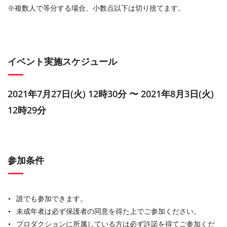
※複数人で等分する場合、小数点以下は切り捨てます。
イベント実施スケジュール
2021年7月27日(火) 12時30分 〜 2021年8月3日(火)
12時29分
参加条件
誰でも参加できます。
未成年者は必ず保護者の同意を得た上でご参加ください。
プロダクションに所属している方は必ず許諾を得てご参加くだ