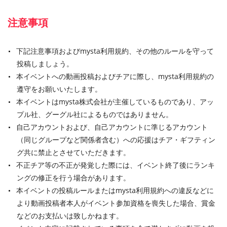
注意事項
下記注意事項およびmysta利用規約、その他のルールを守って
投稿しましょう。
本イベントへの動画投稿およびチアに際し、mysta利用規約の
遵守をお願いいたします。
本イベントはmysta株式会社が主催しているものであり、アッ
プル社、グーグル社によるものではありません。
自己アカウントおよび、自己アカウントに準じるアカウント
（同じグループなど関係者含む）への応援はチア・ギフティン
グ共に禁止とさせていただきます。
不正チア等の不正が発覚した際には、イベント終了後にランキ
ングの修正を行う場合があります。
本イベントの投稿ルールまたはmysta利用規約への違反などに
より動画投稿者本人がイベント参加資格を喪失した場合、賞金
などのお支払いは致しかねます。