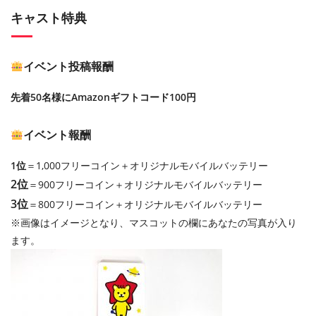
キャスト特典
イベント投稿報酬
先着50名様にAmazonギフトコード100円
イベント報酬
1位
＝1,000フリーコイン＋オリジナルモバイルバッテリー
2位
＝900フリーコイン＋オリジナルモバイルバッテリー
3位
＝800フリーコイン＋オリジナルモバイルバッテリー
※画像はイメージとなり、マスコットの欄にあなたの写真が入り
ます。