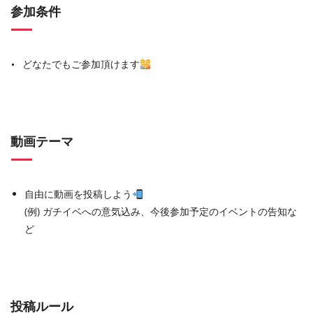
参加条件
どなたでもご参加頂けます
動画テーマ
自由に動画を投稿しよう
(例) ガチイベへの意気込み、今後参加予定のイベントの告知な
ど
投稿ルール