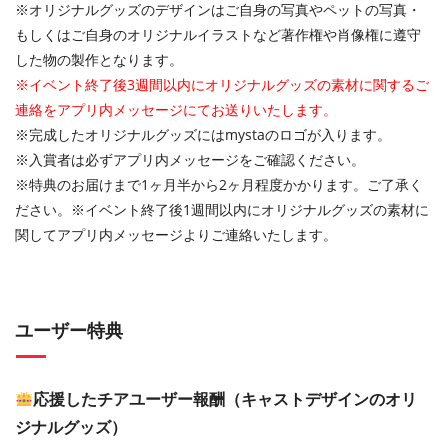
※オリジナルグッズのデザインはご自身の写真やペットの写真・
もしくはご自身のオリジナルイラストなど著作権や肖像権に遵守
した物の製作となります。
※イベント終了後3週間以内にオリジナルグッズの素材に関するご
連絡をアプリ内メッセージにてお送りいたします。
※完成したオリジナルグッズにはmystaのロゴが入ります。
※入賞者は必ずアプリ内メッセージをご確認ください。
※特典のお届けまで1ヶ月半から2ヶ月程度かかります。ご了承く
ださい。※イベント終了後1週間以内にオリジナルグッズの素材に
関してアプリ内メッセージよりご連絡いたします。
ユーザー特典
応援したチアユーザー報酬（キャストデザインのオリ
ジナルグッズ）