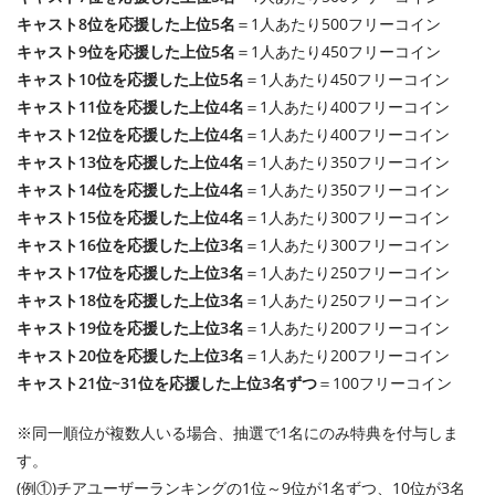
キャスト8位を応援した上位5名
＝1人あたり500フリーコイン
キャスト9位を応援した上位5名
＝1人あたり450フリーコイン
キャスト10位を応援した上位5名
＝1人あたり450フリーコイン
キャスト11位を応援した上位4名
＝1人あたり400フリーコイン
キャスト12位を応援した上位4名
＝1人あたり400フリーコイン
キャスト13位を応援した上位4名
＝1人あたり350フリーコイン
キャスト14位を応援した上位4名
＝1人あたり350フリーコイン
キャスト15位を応援した上位4名
＝1人あたり300フリーコイン
キャスト16位を応援した上位3名
＝1人あたり300フリーコイン
キャスト17位を応援した上位3名
＝1人あたり250フリーコイン
キャスト18位を応援した上位3名
＝1人あたり250フリーコイン
キャスト19位を応援した上位3名
＝1人あたり200フリーコイン
キャスト20位を応援した上位3名
＝1人あたり200フリーコイン
キャスト21位~31位を応援した上位3名ずつ
＝100フリーコイン
※同一順位が複数人いる場合、抽選で1名にのみ特典を付与しま
す。
(例①)チアユーザーランキングの1位～9位が1名ずつ、10位が3名