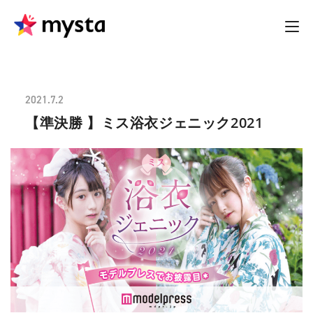
2021.7.2
【準決勝 】ミス浴衣ジェニック2021