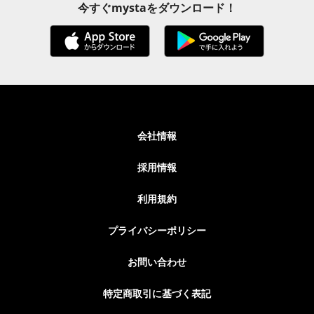
今すぐmystaをダウンロード！
会社情報
採用情報
利用規約
プライバシーポリシー
お問い合わせ
特定商取引に基づく表記