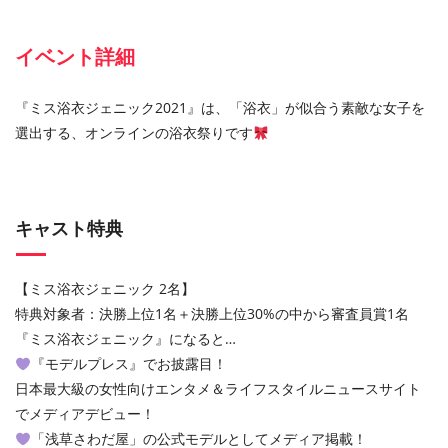
イベント詳細
『ミス浴衣ジェニック2021』は、「浴衣」が似合う素敵な女子を
選出する、オンラインの浴衣祭りです
キャスト特典
【ミス浴衣ジェニック 2名】
特典対象者：決勝上位1名＋決勝上位30%の中から審査員賞1名
『ミス浴衣ジェニック』になると…
『モデルプレス』でお披露目！
日本最大級の女性向けエンタメ＆ライフスタイルニュースサイト
でメディアデビュー！
「浅草さわだ屋」の公式モデルとしてメディア掲載！