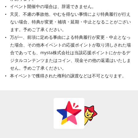
イベント開催中の場合は、辞退できません。
天災、不慮の事故他、やむを得ない事情により特典履行が行え
ない場合、特典が変更・補填・延期・中止となることがござい
ます。予めご了承ください。
万が一、前項に定める事由による特典履行が変更・中止となっ
た場合、その他本イベントの応援ポイントが取り消しされた場
合であっても、mysta株式会社は当該応援ポイントにかかるデ
ジタルコンテンツまたはコイン、現金その他の返還はいたしま
せん。予めご了承ください。
本イベントで獲得された権利の譲渡などは不可となります。