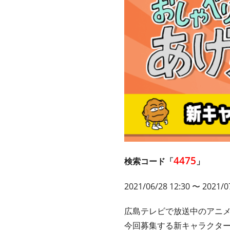
4475
検索コード「
」
2021/06/28 12:30 〜 2021/0
広島テレビで放送中のアニメ
今回募集する新キャラクタ