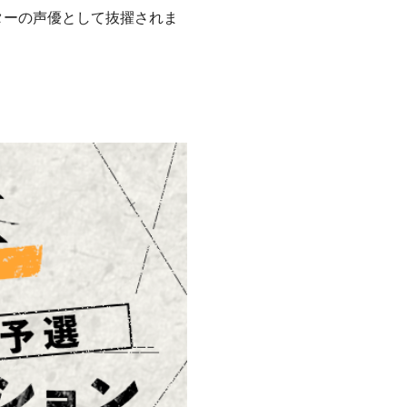
ターの声優として抜擢されま