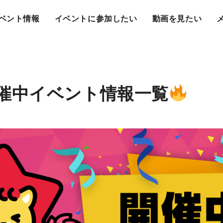
ベント情報
イベントに参加したい
動画を見たい
催中イベント情報一覧