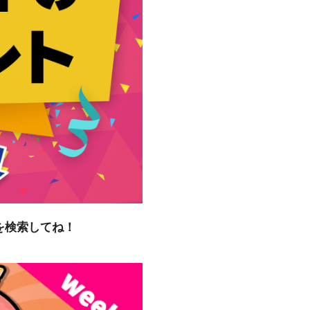
を検索してね！