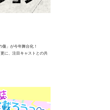
イタの傷」が今年舞台化！
、更に、注目キャストとの共