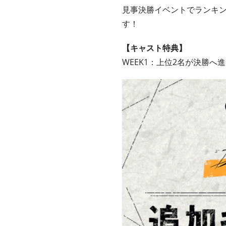
見事決勝イベントでランキン
す！
【キャスト特典】
WEEK1：上位2名が決勝へ