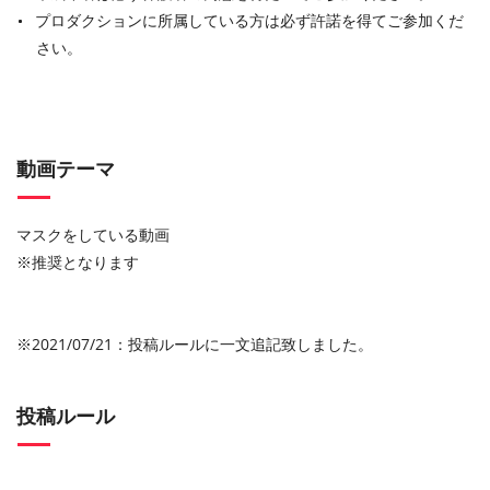
プロダクションに所属している方は必ず許諾を得てご参加くだ
さい。
動画テーマ
マスクをしている動画
※推奨となります
※2021/07/21：投稿ルールに一文追記致しました。
投稿ルール