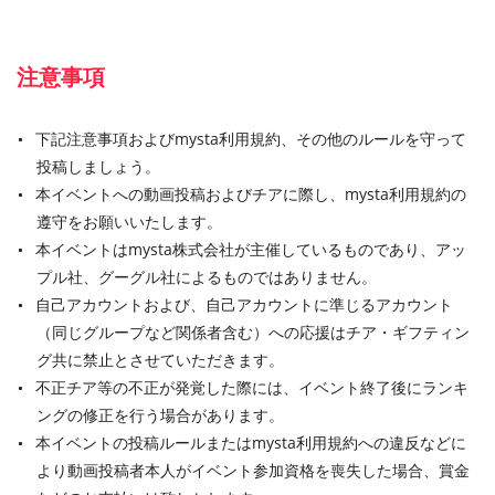
注意事項
下記注意事項およびmysta利用規約、その他のルールを守って
投稿しましょう。
本イベントへの動画投稿およびチアに際し、mysta利用規約の
遵守をお願いいたします。
本イベントはmysta株式会社が主催しているものであり、アッ
プル社、グーグル社によるものではありません。
自己アカウントおよび、自己アカウントに準じるアカウント
（同じグループなど関係者含む）への応援はチア・ギフティン
グ共に禁止とさせていただきます。
不正チア等の不正が発覚した際には、イベント終了後にランキ
ングの修正を行う場合があります。
本イベントの投稿ルールまたはmysta利用規約への違反などに
より動画投稿者本人がイベント参加資格を喪失した場合、賞金