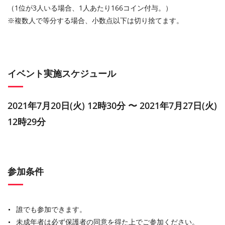
（1位が3人いる場合、1人あたり166コイン付与。）
※複数人で等分する場合、小数点以下は切り捨てます。
イベント実施スケジュール
2021年7月20日(火) 12時30分 〜 2021年7月27日(火)
12時29分
参加条件
誰でも参加できます。
未成年者は必ず保護者の同意を得た上でご参加ください。