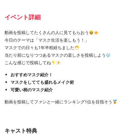
イベント詳細
動画を投稿してたくさんの人に見てもらおう
今日のテーマは「マスク生活を楽しもう！」
マスクでの日々も1年半程経ちました
当たり前になりつつあるマスクの楽しさを投稿しよう
こんな感じで投稿してね
おすすめマスク紹介！
マスクをしてても盛れるメイク術
可愛い柄のマスク紹介
動画を投稿してファンと一緒にランキング1位を目指そう
キャスト特典