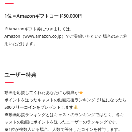
1位＝Amazonギフトコード50,000円
※Amazonギフト券につきましては、
Amazon（www.amazon.co.jp）でご登録いただいた場合のみご利
用いただけます。
ユーザー特典
動画を応援してくれたあなたにも特典が
ポイントを送ったキャストの動画応援ランキングで1位になったら
500フリーコイン
をプレゼントします
※動画応援ランキングとはキャストのランキングではなく、各キ
ャストの動画にポイントを送ったユーザーのランキングです。
※1位が複数人いる場合、人数で等分したコインを付与します。