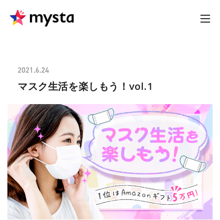
2021.6.24
マスク生活を楽しもう！vol.1