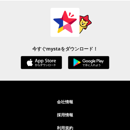
今すぐmystaをダウンロード！
会社情報
採用情報
利用規約