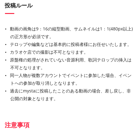
投稿ルール
動画の画角は9：16の縦型動画、サムネイルは1：1(480px以上)
の正方形が必須です。
テロップや編集などは基本的に投稿者様にお任せいたします。
カラオケ店での撮影は不可となります。
原盤権の処理がされていない音源利用、歌詞テロップの挿入は
不可となります。
同一人物が複数アカウントでイベントに参加した場合、イベン
トへの参加が取り消しとなります。
過去にmystaに投稿したことのある動画の場合、差し戻し、非
公開の対象となります。
注意事項