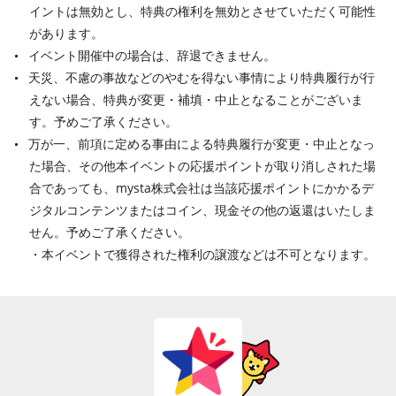
イントは無効とし、特典の権利を無効とさせていただく可能性
があります。
イベント開催中の場合は、辞退できません。
天災、不慮の事故などのやむを得ない事情により特典履行が行
えない場合、特典が変更・補填・中止となることがございま
す。予めご了承ください。
万が一、前項に定める事由による特典履行が変更・中止となっ
た場合、その他本イベントの応援ポイントが取り消しされた場
合であっても、mysta株式会社は当該応援ポイントにかかるデ
ジタルコンテンツまたはコイン、現金その他の返還はいたしま
せん。予めご了承ください。
・本イベントで獲得された権利の譲渡などは不可となります。