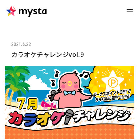
2021.6.22
カラオケチャレンジvol.9