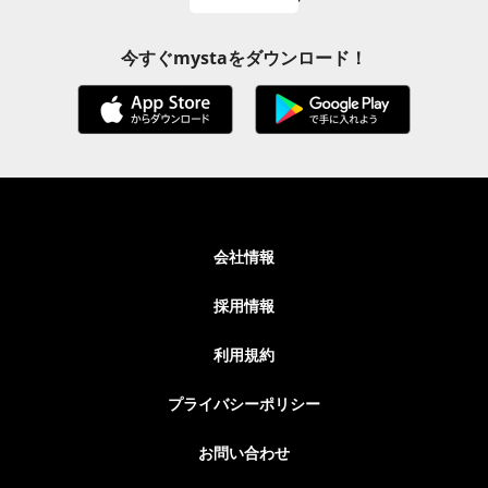
今すぐmystaをダウンロード！
会社情報
採用情報
利用規約
プライバシーポリシー
お問い合わせ