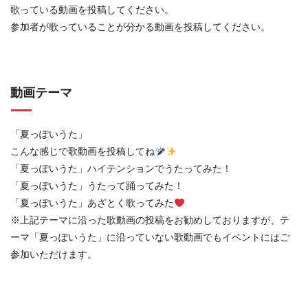
歌っている動画を投稿してください。
参加者が歌っていることが分かる動画を投稿してください。
動画テーマ
「夏っぽいうた」
こんな感じで歌動画を投稿してね
「夏っぽいうた」ハイテンションでうたってみた！
「夏っぽいうた」うたって踊ってみた！
「夏っぽいうた」あざとく歌ってみた
※上記テーマに沿った歌動画の投稿をお勧めしておりますが、テ
ーマ「夏っぽいうた」に沿っていない歌動画でもイベントにはご
参加いただけます。