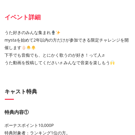
イベント詳細
うた好きのみんな集まれ
mystaを始めて2年以内の方だけが参加できる限定チャレンジを開
催します
下手でも音痴でも、とにかく歌うのが好き！って人♬
うた動画を投稿してください♬みんなで音楽を楽しもう
キャスト特典
特典内容①
ボーナスポイント10,000P
特典対象者：ランキング1位の方。