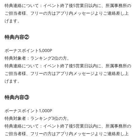
特典連絡について：イベント終了後5営業日以内に、所属事務所の
ご担当者様、フリーの方はアプリ内メッセージよりご連絡差し上
げます。
特典内容②
ボーナスポイント5,000P
特典対象者：ランキング2位の方。
特典連絡について：イベント終了後5営業日以内に、所属事務所の
ご担当者様、フリーの方はアプリ内メッセージよりご連絡差し上
げます。
特典内容③
ボーナスポイント1,000P
特典対象者：ランキング3位の方。
特典連絡について：イベント終了後5営業日以内に、所属事務所の
ご担当者様、フリーの方はアプリ内メッセージよりご連絡差し上