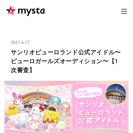
2021.6.17
サンリオピューロランド公式アイドル〜
ピューロガールズオーディション〜【1
次審査】