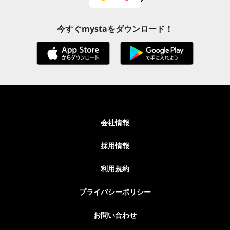
今すぐmystaをダウンロード！
会社情報
採用情報
利用規約
プライバシーポリシー
お問い合わせ