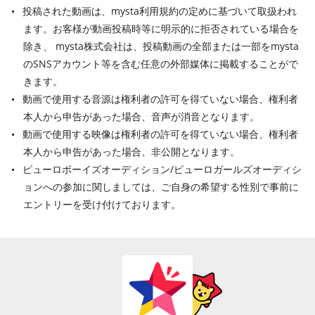
投稿された動画は、mysta利用規約の定めに基づいて取扱われ
ます。お客様が動画投稿時等に明示的に拒否されている場合を
除き、 mysta株式会社は、投稿動画の全部または一部をmysta
のSNSアカウント等を含む任意の外部媒体に掲載することがで
きます。
動画で使用する音源は権利者の許可を得ていない場合、権利者
本人から申告があった場合、音声が消音となります。
動画で使用する映像は権利者の許可を得ていない場合、権利者
本人から申告があった場合、非公開となります。
ピューロボーイズオーディション/ピューロガールズオーディシ
ョンへの参加に関しましては、ご自身の希望する性別で事前に
エントリーを受け付けております。