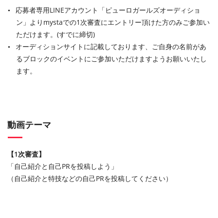
応募者専用LINEアカウント「ピューロガールズオーディショ
ン」よりmystaでの1次審査にエントリー頂けた方のみご参加い
ただけます。(すでに締切)
オーディションサイトに記載しております、ご自身の名前があ
るブロックのイベントにご参加いただけますようお願いいたし
ます。
動画テーマ
【1次審査】
「自己紹介と自己PRを投稿しよう」
（自己紹介と特技などの自己PRを投稿してください）