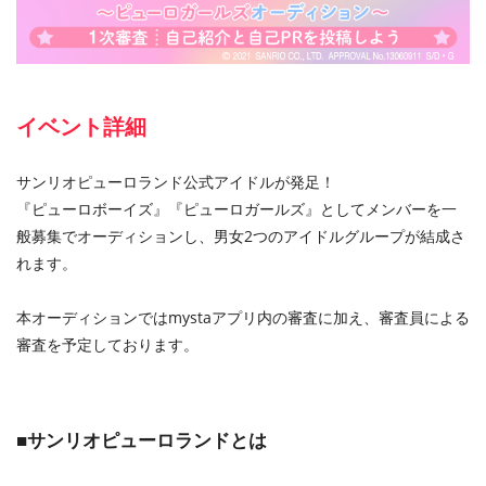
イベント詳細
サンリオピューロランド公式アイドルが発足！
『ピューロボーイズ』『ピューロガールズ』としてメンバーを一
般募集でオーディションし、男女2つのアイドルグループが結成さ
れます。
本オーディションではmystaアプリ内の審査に加え、審査員による
審査を予定しております。
■サンリオピューロランドとは