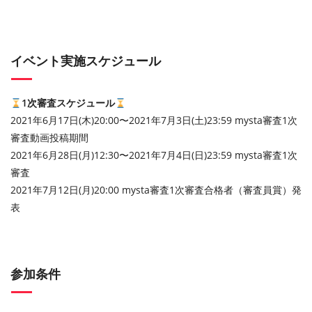
イベント実施スケジュール
1次審査スケジュール
2021年6月17日(木)20:00〜2021年7月3日(土)23:59 mysta審査1次
審査動画投稿期間
2021年6月28日(月)12:30〜2021年7月4日(日)23:59 mysta審査1次
審査
2021年7月12日(月)20:00 mysta審査1次審査合格者（審査員賞）発
表
参加条件