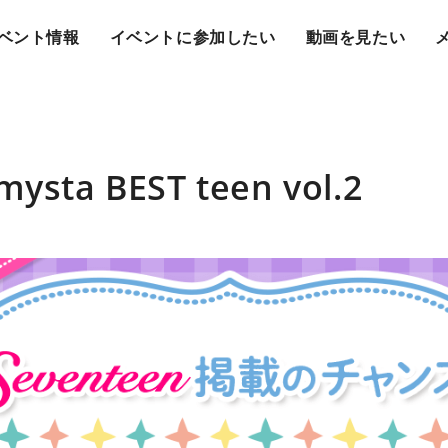
ベント情報
イベントに参加したい
動画を見たい
a BEST teen vol.2