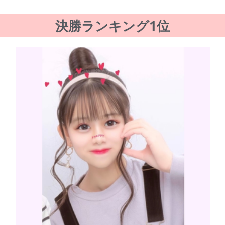
決勝ランキング1位