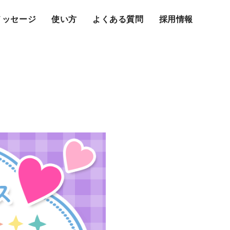
メッセージ
使い方
よくある質問
採用情報