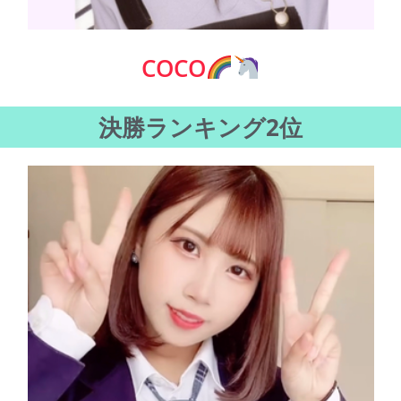
COCO
決勝ランキング2位