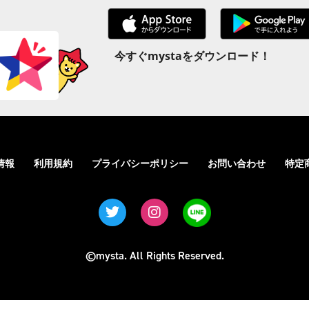
今すぐmystaをダウンロード！
情報
利用規約
プライバシーポリシー
お問い合わせ
特定
©mysta. All Rights Reserved.