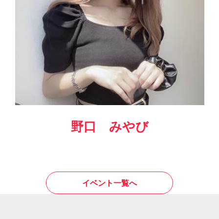
野口 みやび
イベント一覧へ