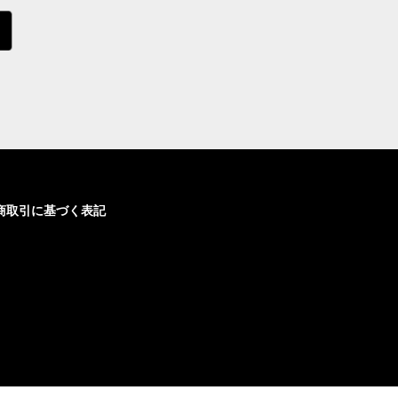
商取引に基づく表記