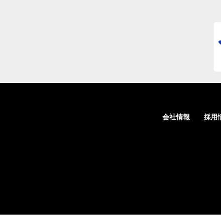
会社情報
採用