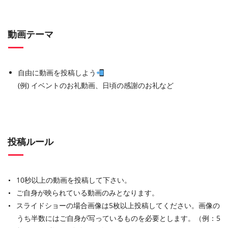
動画テーマ
自由に動画を投稿しよう
(例) イベントのお礼動画、日頃の感謝のお礼など
投稿ルール
10秒以上の動画を投稿して下さい。
ご自身が映られている動画のみとなります。
スライドショーの場合画像は5枚以上投稿してください。画像の
うち半数にはご自身が写っているものを必要とします。（例：5