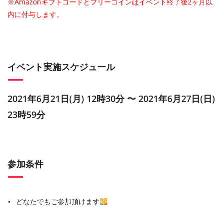
※Amazonギフトコードとフリーコインはイベント終了後2ヶ月以
内に付与します。
イベント実施スケジュール
2021年6月21日(月) 12時30分 〜 2021年6月27日(日)
23時59分
参加条件
どなたでもご参加頂けます