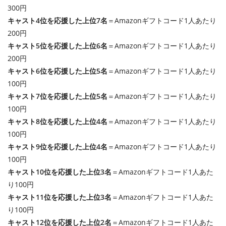
300円
キャスト4位を応援した上位7名
＝Amazonギフトコード1人あたり
200円
キャスト5位を応援した上位6名
＝Amazonギフトコード1人あたり
200円
キャスト6位を応援した上位5名
＝Amazonギフトコード1人あたり
100円
キャスト7位を応援した上位5名
＝Amazonギフトコード1人あたり
100円
キャスト8位を応援した上位4名
＝Amazonギフトコード1人あたり
100円
キャスト9位を応援した上位4名
＝Amazonギフトコード1人あたり
100円
キャスト10位を応援した上位3名
＝Amazonギフトコード1人あた
り100円
キャスト11位を応援した上位3名
＝Amazonギフトコード1人あた
り100円
キャスト12位を応援した上位2名
＝Amazonギフトコード1人あた