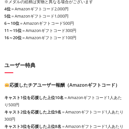
※メダルの絵柄は実物と異なる場合がございます
4位
＝Amazonギフトコード2,000円
5位
＝Amazonギフトコード1,000円
6～10位
＝Amazonギフトコード500円
11～15位
＝Amazonギフトコード300円
16～20位
＝Amazonギフトコード100円
ユーザー特典
応援したチアユーザー報酬（Amazonギフトコード）
キャスト1位を応援した上位10名
＝Amazonギフトコード1人あた
り500円
キャスト2位を応援した上位9名
＝Amazonギフトコード1人あたり
300円
キャスト3位を応援した上位8名
＝Amazonギフトコード1人あたり