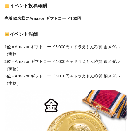
イベント投稿報酬
先着50名様にAmazonギフトコード100円
イベント報酬
1位
＝Amazonギフトコード5,000円＋ドラえもん称賛 金メダル
（実物）
2位
＝Amazonギフトコード4,000円＋ドラえもん称賛 銀メダル
（実物）
3位
＝Amazonギフトコード3,000円＋ドラえもん称賛 銅メダル
（実物）