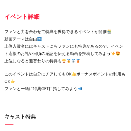
イベント詳細
ファンと力を合わせて特典を獲得できるイベントが開催
動画テーマは自由
上位入賞者にはキャストにもファンにも特典があるので、イベン
ト応援のお礼や日頃の感謝を伝える動画を投稿してみよう
上位になると週替わりの特典も
このイベントは自分にチアしてもOK
ボーナスポイントの利用も
OK
ファンと一緒に特典GET目指してみよう
キャスト特典