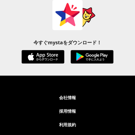
今すぐmystaをダウンロード！
会社情報
採用情報
利用規約