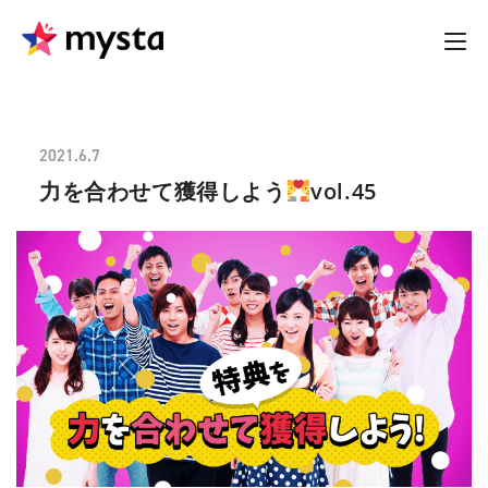
2021.6.7
力を合わせて獲得しよう
vol.45