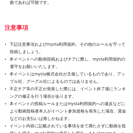
曲であれば可能です。
注意事項
下記注意事項およびmysta利用規約、その他のルールを守って
投稿しましょう。
本イベントへの動画投稿およびチアに際し、mysta利用規約の
遵守をお願いいたします。
本イベントはmysta株式会社が主催しているものであり、アッ
プル社、グーグル社によるものではありません。
不正チア等の不正が発覚した際には、イベント終了後にランキ
ングの修正を行う場合があります。
本イベントの投稿ルールまたはmysta利用規約への違反などに
より動画投稿者本人がイベント参加資格を喪失した場合、賞金
などのお支払いは致しかねます。
イベント内容に記載されている事項を全て満たさずに動画を投