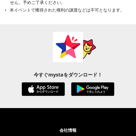
せん。予めご了承ください。
本イベントで獲得された権利の譲渡などは不可となります。
今すぐmystaをダウンロード！
会社情報