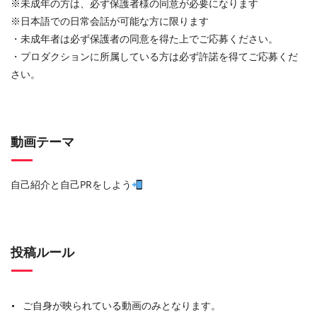
※未成年の方は、必ず保護者様の同意が必要になります
※日本語での日常会話が可能な方に限ります
・未成年者は必ず保護者の同意を得た上でご応募ください。
・プロダクションに所属している方は必ず許諾を得てご応募くだ
さい。
動画テーマ
自己紹介と自己PRをしよう
投稿ルール
ご自身が映られている動画のみとなります。