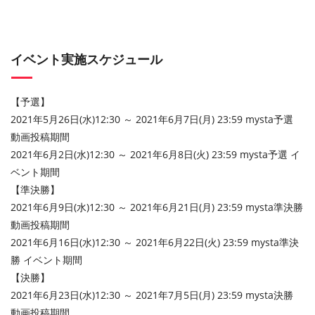
イベント実施スケジュール
【予選】
2021年5月26日(水)12:30 ～ 2021年6月7日(月) 23:59 mysta予選
動画投稿期間
2021年6月2日(水)12:30 ～ 2021年6月8日(火) 23:59 mysta予選 イ
ベント期間
【準決勝】
2021年6月9日(水)12:30 ～ 2021年6月21日(月) 23:59 mysta準決勝
動画投稿期間
2021年6月16日(水)12:30 ～ 2021年6月22日(火) 23:59 mysta準決
勝 イベント期間
【決勝】
2021年6月23日(水)12:30 ～ 2021年7月5日(月) 23:59 mysta決勝
動画投稿期間