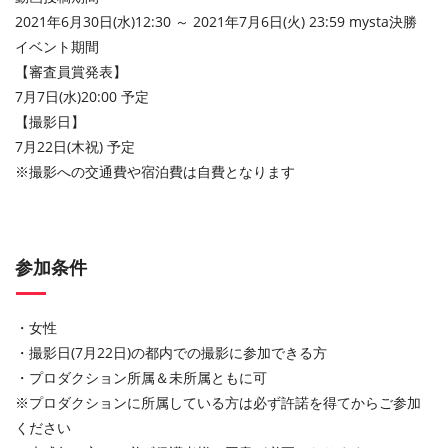
2021年6月30日(水)12:30 ～ 2021年7月6日(火) 23:59 mysta決勝
イベント期間
【審査員賞発表】
7月7日(水)20:00 予定
【撮影日】
7月22日(木祝) 予定
※撮影への交通費や宿泊費は自費となります
参加条件
・女性
・撮影日(7月22日)の都内での撮影に参加できる方
・プロダクション所属＆未所属ともに可
※プロダクションに所属している方は必ず許諾を得てからご参加
ください