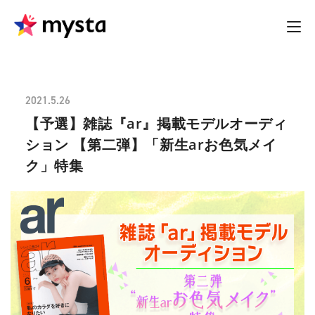
2021.5.26
【予選】雑誌『ar』掲載モデルオーディ
ション 【第二弾】「新生arお色気メイ
ク」特集