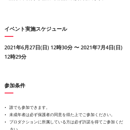
イベント実施スケジュール
2021年6月27日(日) 12時30分 〜 2021年7月4日(日)
12時29分
参加条件
誰でも参加できます。
未成年者は必ず保護者の同意を得た上でご参加ください。
プロダクションに所属している方は必ず許諾を得てご参加くだ
さい。