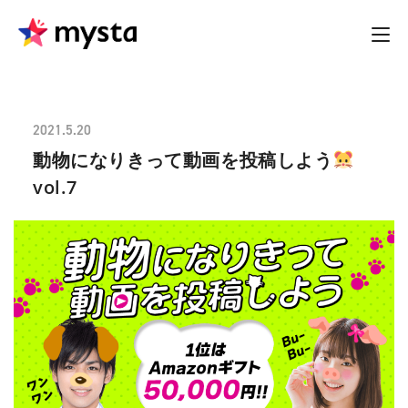
2021.5.20
動物になりきって動画を投稿しよう
vol.7