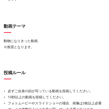
動画テーマ
動物になりきった動画
※推奨となります。
投稿ルール
必ずご自身の顔が写っている動画を投稿してください。
10秒以上の動画を投稿してください。
フォトムービーやスライドショーの場合、画像は5枚以上必要