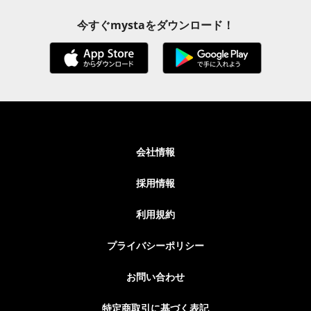
今すぐmystaをダウンロード！
会社情報
採用情報
利用規約
プライバシーポリシー
お問い合わせ
特定商取引に基づく表記