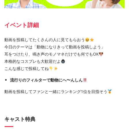
イベント詳細
動画を投稿してたくさんの人に見てもらおう
今日のテーマは「動物になりきって動画を投稿しよう」
耳をつけたり、鳴き声のモノマネだけでも何でもOK
本格的なコスプレも大歓迎だよ
こんな感じで投稿してね
流行りのフィルターで動物にへ〜んしん
動画を投稿してファンと一緒にランキング1位を目指そう
キャスト特典