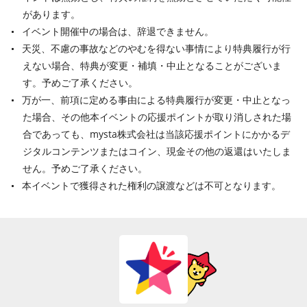
があります。
イベント開催中の場合は、辞退できません。
天災、不慮の事故などのやむを得ない事情により特典履行が行
えない場合、特典が変更・補填・中止となることがございま
す。予めご了承ください。
万が一、前項に定める事由による特典履行が変更・中止となっ
た場合、その他本イベントの応援ポイントが取り消しされた場
合であっても、mysta株式会社は当該応援ポイントにかかるデ
ジタルコンテンツまたはコイン、現金その他の返還はいたしま
せん。予めご了承ください。
本イベントで獲得された権利の譲渡などは不可となります。