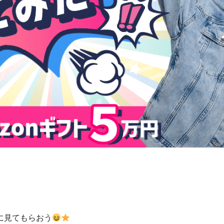
に見てもらおう