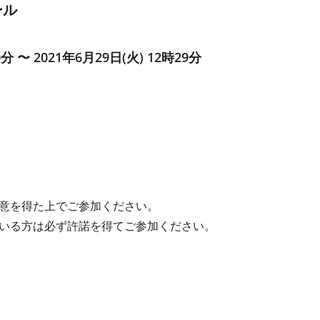
ール
0分 〜 2021年6月29日(火) 12時29分
意を得た上でご参加ください。
いる方は必ず許諾を得てご参加ください。