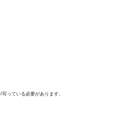
が写っている必要があります。