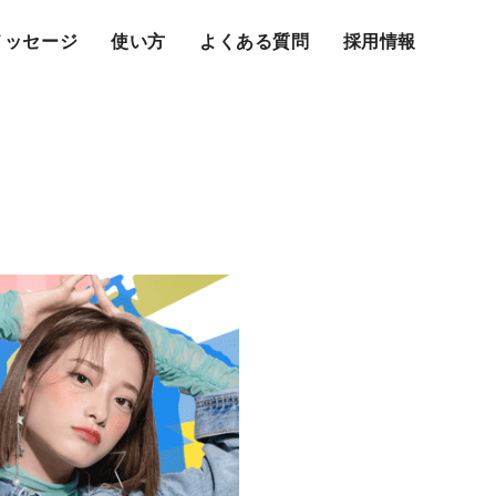
メッセージ
使い方
よくある質問
採用情報