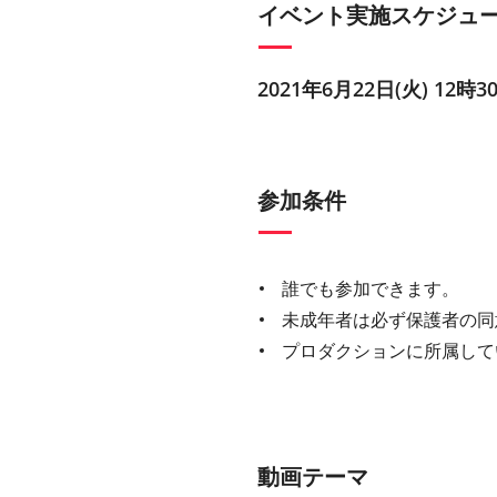
イベント実施スケジュ
2021年6月22日(火) 12時3
参加条件
誰でも参加できます。
未成年者は必ず保護者の同
プロダクションに所属して
動画テーマ