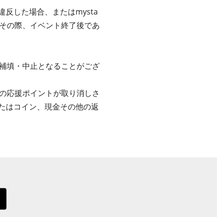
反した場合、またはmysta
その際、イベント終了後であ
補填・中止となることがござ
の応援ポイントが取り消しさ
またはコイン、現金その他の返