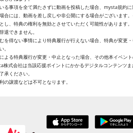
る事項を全て満たさずに動画を投稿した場合、mysta規約に違
場合には、動画を差し戻しや非公開にする場合がございます。
とし、特典の権利を無効とさせていただく可能性があります。
辞退できません。
むを得ない事情により特典履行が行えない場合、特典が変更・
い。
による特典履行が変更・中止となった場合、その他本イベント
sta株式会社は当該応援ポイントにかかるデジタルコンテンツ
了承ください。
利の譲渡などは不可となります。