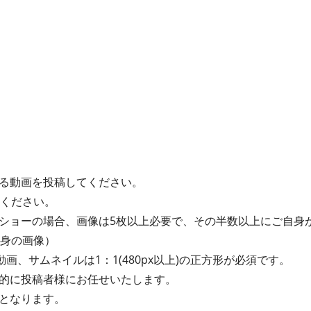
る動画を投稿してください。
てください。
ショーの場合、画像は5枚以上必要で、その半数以上にご自身
自身の画像）
動画、サムネイルは1：1(480px以上)の正方形が必須です。
的に投稿者様にお任せいたします。
となります。