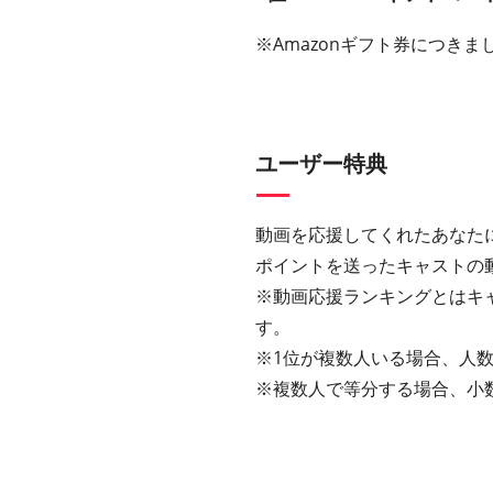
※Amazonギフト券につきまし
ユーザー特典
動画を応援してくれたあなた
ポイントを送ったキャストの
※動画応援ランキングとはキ
す。
※1位が複数人いる場合、人数
※複数人で等分する場合、小