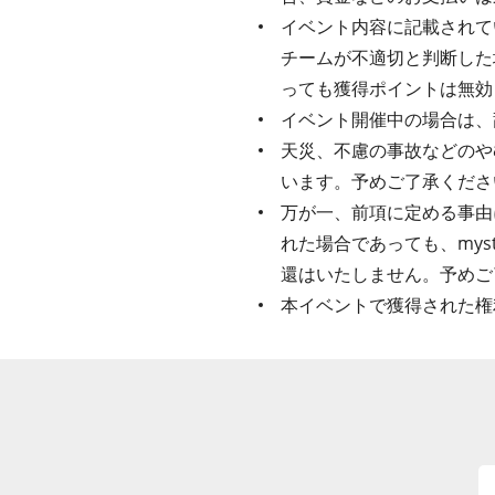
イベント内容に記載されてい
チームが不適切と判断した
っても獲得ポイントは無効
イベント開催中の場合は、
天災、不慮の事故などのや
います。予めご了承くださ
万が一、前項に定める事由
れた場合であっても、my
還はいたしません。予めご
本イベントで獲得された権