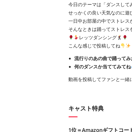
今日のテーマは「ダンスして
せっかくの良い天気なのに遊
一日中お部屋の中でストレス
そんなときは踊ってストレス
レッツダンシング
こんな感じで投稿してね
流行りのあの曲で踊ってみ
何のダンスか当ててみてね
動画を投稿してファンと一緒
キャスト特典
1位＝Amazonギフトコード5