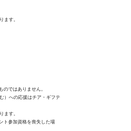
ります。
るものではありません。
む）への応援はチア・ギフテ
ります。
ベント参加資格を喪失した場