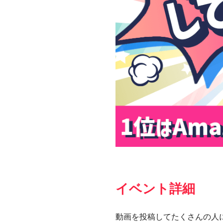
イベント詳細
動画を投稿してたくさんの人