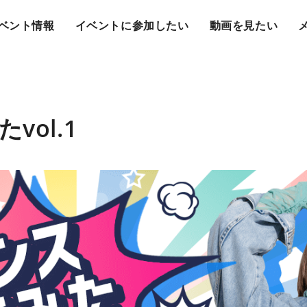
ベント情報
イベントに参加したい
動画を見たい
vol.1