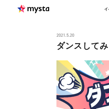
イ
2021.5.20
ダンスしてみた