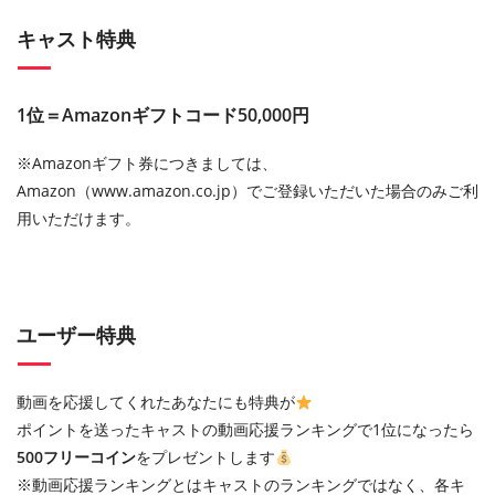
キャスト特典
1位＝Amazonギフトコード50,000円
※Amazonギフト券につきましては、
Amazon（www.amazon.co.jp）でご登録いただいた場合のみご利
用いただけます。
ユーザー特典
動画を応援してくれたあなたにも特典が
ポイントを送ったキャストの動画応援ランキングで1位になったら
500フリーコイン
をプレゼントします
※動画応援ランキングとはキャストのランキングではなく、各キ