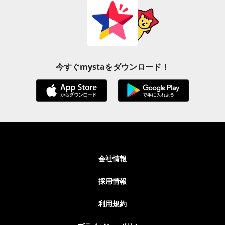
今すぐmystaをダウンロード！
会社情報
採用情報
利用規約