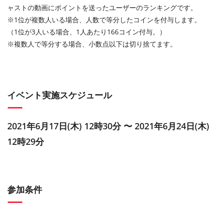
ャストの動画にポイントを送ったユーザーのランキングです。
※1位が複数人いる場合、人数で等分したコインを付与します。
（1位が3人いる場合、1人あたり166コイン付与。）
※複数人で等分する場合、小数点以下は切り捨てます。
イベント実施スケジュール
2021年6月17日(木) 12時30分 〜 2021年6月24日(木)
12時29分
参加条件