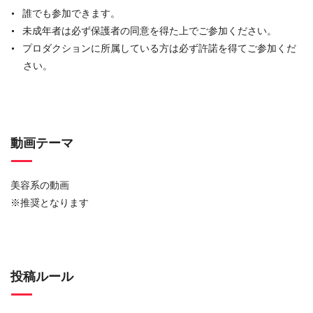
誰でも参加できます。
未成年者は必ず保護者の同意を得た上でご参加ください。
プロダクションに所属している方は必ず許諾を得てご参加くだ
さい。
動画テーマ
美容系の動画
※推奨となります
投稿ルール