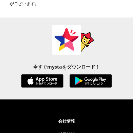
がございます。
今すぐmystaをダウンロード！
会社情報