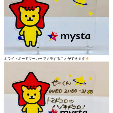
ホワイトボードマーカーでメモすることができます