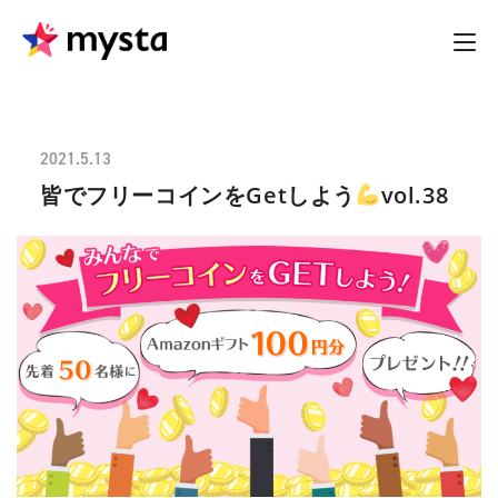
2021.5.13
皆でフリーコインをGetしよう
vol.38