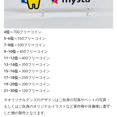
4位
＝700フリーコイン
5~6位
＝550フリーコイン
7~8位
＝500フリーコイン
9~10位
＝450フリーコイン
11~12位
＝400フリーコイン
13~14位
＝350フリーコイン
15~16位
＝300フリーコイン
17~18位
＝250フリーコイン
19~20位
＝200フリーコイン
21~30位
＝100フリーコイン
※オリジナルグッズのデザインはご自身の写真やペットの写真・
もしくはご自身のオリジナルイラストなど著作権や肖像権に遵守
した物の製作となります。