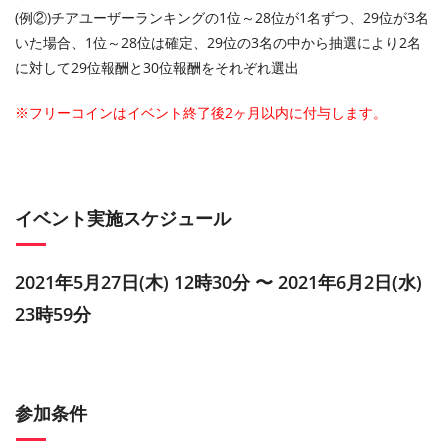
(例②)チアユーザーランキングの1位～28位が1名ずつ、29位が3名
いた場合、1位～28位は確定、29位の3名の中から抽選により2名
に対して29位報酬と30位報酬をそれぞれ選出
※フリーコインはイベント終了後2ヶ月以内に付与します。
イベント実施スケジュール
2021年5月27日(木) 12時30分 〜 2021年6月2日(水)
23時59分
参加条件