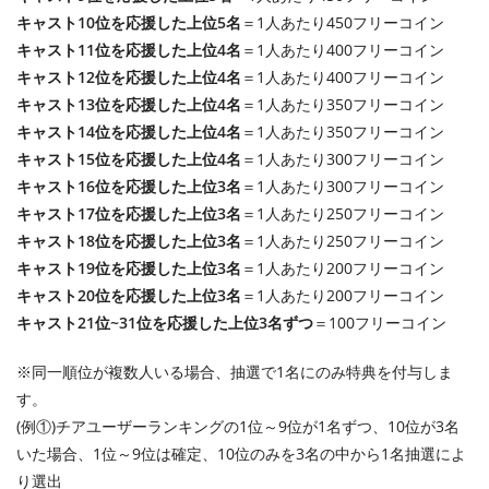
キャスト10位を応援した上位5名
＝1人あたり450フリーコイン
キャスト11位を応援した上位4名
＝1人あたり400フリーコイン
キャスト12位を応援した上位4名
＝1人あたり400フリーコイン
キャスト13位を応援した上位4名
＝1人あたり350フリーコイン
キャスト14位を応援した上位4名
＝1人あたり350フリーコイン
キャスト15位を応援した上位4名
＝1人あたり300フリーコイン
キャスト16位を応援した上位3名
＝1人あたり300フリーコイン
キャスト17位を応援した上位3名
＝1人あたり250フリーコイン
キャスト18位を応援した上位3名
＝1人あたり250フリーコイン
キャスト19位を応援した上位3名
＝1人あたり200フリーコイン
キャスト20位を応援した上位3名
＝1人あたり200フリーコイン
キャスト21位~31位を応援した上位3名ずつ
＝100フリーコイン
※同一順位が複数人いる場合、抽選で1名にのみ特典を付与しま
す。
(例①)チアユーザーランキングの1位～9位が1名ずつ、10位が3名
いた場合、1位～9位は確定、10位のみを3名の中から1名抽選によ
り選出