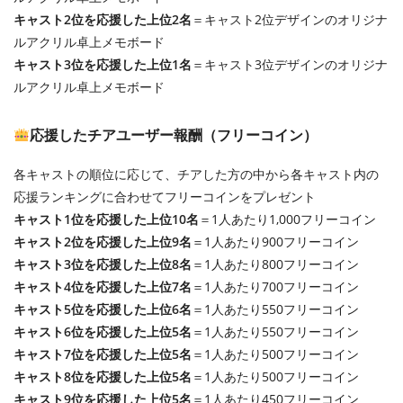
キャスト2位を応援した上位2名
＝キャスト2位デザインのオリジナ
ルアクリル卓上メモボード
キャスト3位を応援した上位1名
＝キャスト3位デザインのオリジナ
ルアクリル卓上メモボード
応援したチアユーザー報酬（フリーコイン）
各キャストの順位に応じて、チアした方の中から各キャスト内の
応援ランキングに合わせてフリーコインをプレゼント
キャスト1位を応援した上位10名
＝1人あたり1,000フリーコイン
キャスト2位を応援した上位9名
＝1人あたり900フリーコイン
キャスト3位を応援した上位8名
＝1人あたり800フリーコイン
キャスト4位を応援した上位7名
＝1人あたり700フリーコイン
キャスト5位を応援した上位6名
＝1人あたり550フリーコイン
キャスト6位を応援した上位5名
＝1人あたり550フリーコイン
キャスト7位を応援した上位5名
＝1人あたり500フリーコイン
キャスト8位を応援した上位5名
＝1人あたり500フリーコイン
キャスト9位を応援した上位5名
＝1人あたり450フリーコイン