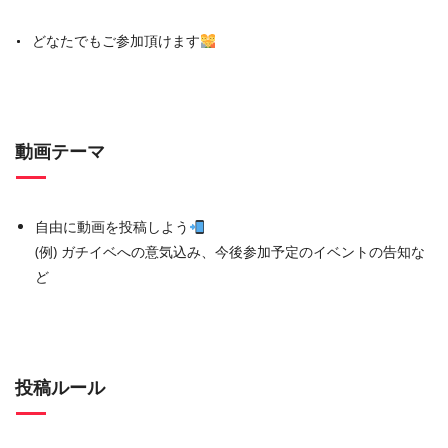
どなたでもご参加頂けます
動画テーマ
自由に動画を投稿しよう
(例) ガチイベへの意気込み、今後参加予定のイベントの告知な
ど
投稿ルール