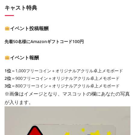
キャスト特典
イベント投稿報酬
先着50名様にAmazonギフトコード100円
イベント報酬
1位
＝1,000フリーコイン＋オリジナルアクリル卓上メモボード
2位
＝900フリーコイン＋オリジナルアクリル卓上メモボード
3位
＝800フリーコイン＋オリジナルアクリル卓上メモボード
※画像はイメージとなり、マスコットの欄にあなたの写真
が入ります。