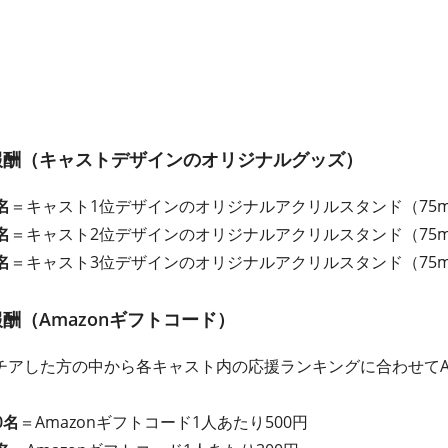
報酬（キャストデザインのオリジナルグッズ）
名
＝キャスト1位デザインのオリジナルアクリルスタンド（75mm
名
＝キャスト2位デザインのオリジナルアクリルスタンド（75mm
名
＝キャスト3位デザインのオリジナルアクリルスタンド（75mm
酬（Amazonギフトコード）
アした方の中から各キャスト内の応援ランキングに合わせてAm
0名
＝Amazonギフトコード1人あたり500円