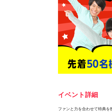
イベント詳細
ファンと力を合わせて特典を