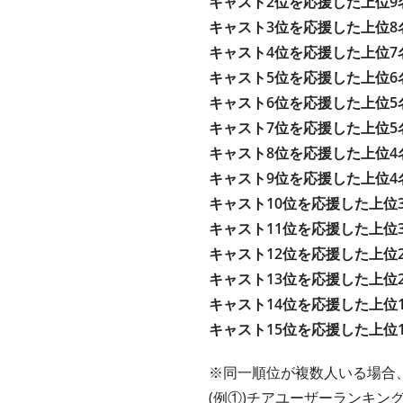
キャスト2位を応援した上位9
キャスト3位を応援した上位8
キャスト4位を応援した上位7
キャスト5位を応援した上位6
キャスト6位を応援した上位5
キャスト7位を応援した上位5
キャスト8位を応援した上位4
キャスト9位を応援した上位4
キャスト10位を応援した上位
キャスト11位を応援した上位
キャスト12位を応援した上位
キャスト13位を応援した上位
キャスト14位を応援した上位
キャスト15位を応援した上位
※同一順位が複数人いる場合
(例①)チアユーザーランキング