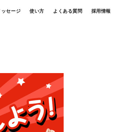
メッセージ
使い方
よくある質問
採用情報