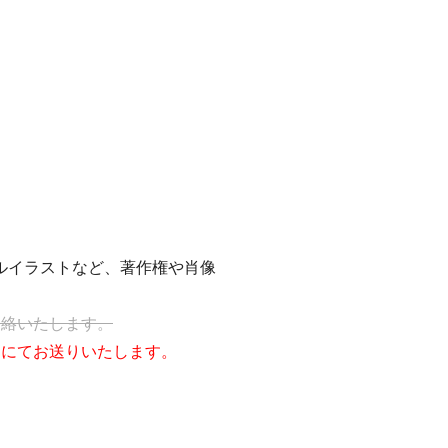
ルイラストなど、著作権や肖像
連絡いたします。
ジにてお送りいたします。