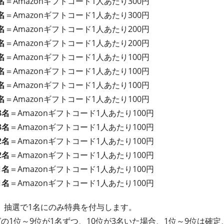
名
＝Amazonギフトコード1人あたり300円
名
＝Amazonギフトコード1人あたり300円
名
＝Amazonギフトコード1人あたり200円
名
＝Amazonギフトコード1人あたり200円
名
＝Amazonギフトコード1人あたり100円
名
＝Amazonギフトコード1人あたり100円
名
＝Amazonギフトコード1人あたり100円
名
＝Amazonギフトコード1人あたり100円
3名
＝Amazonギフトコード1人あたり100円
3名
＝Amazonギフトコード1人あたり100円
2名
＝Amazonギフトコード1人あたり100円
2名
＝Amazonギフトコード1人あたり100円
1名
＝Amazonギフトコード1人あたり100円
1名
＝Amazonギフトコード1人あたり100円
、抽選で1名にのみ特典を付与します。
の1位～9位が1名ずつ、10位が3名いた場合、1位～9位は確定