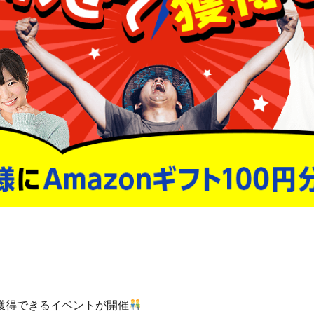
獲得できるイベントが開催