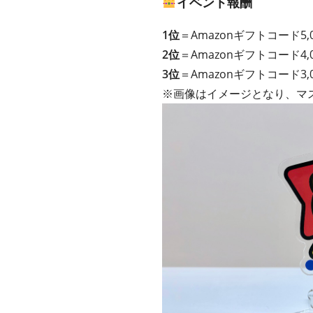
イベント報酬
1位
＝Amazonギフトコード5
2位
＝Amazonギフトコード4
3位
＝Amazonギフトコード3
※画像はイメージとなり、マ