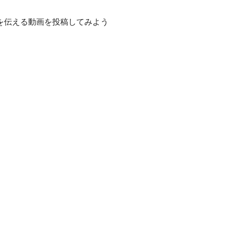
を伝える動画を投稿してみよう