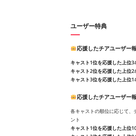
ユーザー特典
応援したチアユーザー
キャスト1位を応援した上位3
キャスト2位を応援した上位2
キャスト3位を応援した上位1
応援したチアユーザー報
各キャストの順位に応じて、チ
ント
キャスト1位を応援した上位1