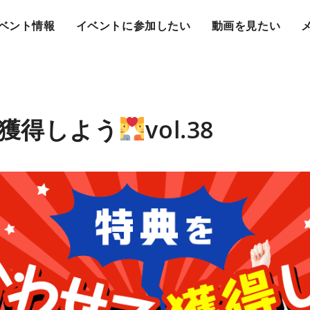
ベント情報
イベントに参加したい
動画を見たい
獲得しよう
vol.38