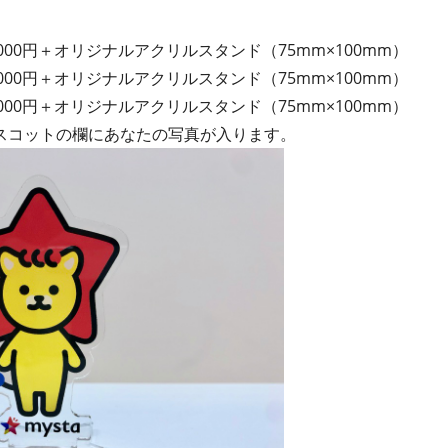
,000円＋オリジナルアクリルスタンド（75mm×100mm）
,000円＋オリジナルアクリルスタンド（75mm×100mm）
,000円＋オリジナルアクリルスタンド（75mm×100mm）
スコットの欄にあなたの写真が入ります。