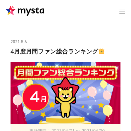
2021.5.6
4月度月間ファン総合ランキング