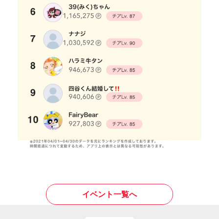
イベント一覧へ