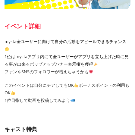
イベント詳細
mysta全ユーザーに向けて自分の活動をアピールできるチャンス
1位はmystaアプリ内にて全ユーザーがアプリを立ち上げた時に見
る事が出来るポップアップバナー表示権を獲得
ファンやSNSのフォロワーが増えちゃうかも
このイベントは自分にチアしてもOK
ボーナスポイントの利用も
OK
1位目指して動画を投稿してみよう
キャスト特典