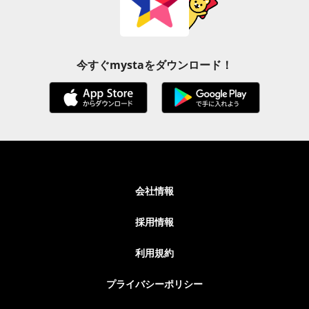
今すぐmystaをダウンロード！
会社情報
採用情報
利用規約
プライバシーポリシー