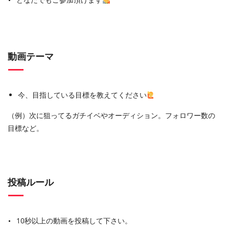
動画テーマ
今、目指している目標を教えてください
（例）次に狙ってるガチイベやオーディション。フォロワー数の
目標など。
投稿ルール
10秒以上の動画を投稿して下さい。