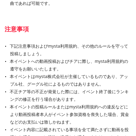
曲であれば可能です。
注意事項
下記注意事項およびmysta利用規約、その他のルールを守って
投稿しましょう。
本イベントへの動画投稿およびチアに際し、mysta利用規約の
遵守をお願いいたします。
本イベントはmysta株式会社が主催しているものであり、アッ
プル社、グーグル社によるものではありません。
不正チア等の不正が発覚した際には、イベント終了後にランキ
ングの修正を行う場合があります。
本イベントの投稿ルールまたはmysta利用規約への違反などに
より動画投稿者本人がイベント参加資格を喪失した場合、賞金
などのお支払いは致しかねます。
イベント内容に記載されている事項を全て満たさずに動画を投