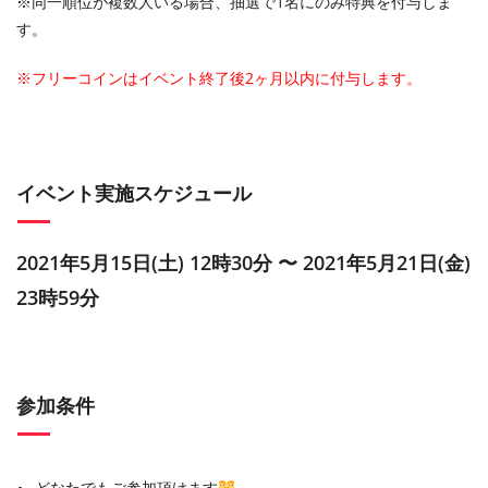
※同一順位が複数人いる場合、抽選で1名にのみ特典を付与しま
す。
※フリーコインはイベント終了後2ヶ月以内に付与します。
イベント実施スケジュール
2021年5月15日(土) 12時30分 〜 2021年5月21日(金)
23時59分
参加条件
どなたでもご参加頂けます