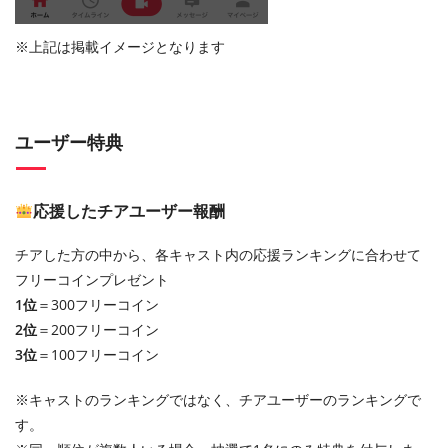
※上記は掲載イメージとなります
ユーザー特典
応援したチアユーザー報酬
チアした方の中から、各キャスト内の応援ランキングに合わせて
フリーコインプレゼント
1位
＝300フリーコイン
2位
＝200フリーコイン
3位
＝100フリーコイン
※キャストのランキングではなく、チアユーザーのランキングで
す。