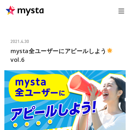
2021.4.30
mysta全ユーザーにアピールしよう
vol.6