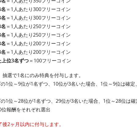
4名
＝1人あたり350フリーコイン
4名
＝1人あたり300フリーコイン
3名
＝1人あたり300フリーコイン
3名
＝1人あたり250フリーコイン
3名
＝1人あたり250フリーコイン
3名
＝1人あたり200フリーコイン
3名
＝1人あたり200フリーコイン
た上位3名ずつ
＝100フリーコイン
、抽選で1名にのみ特典を付与します。
の1位～9位が1名ずつ、10位が3名いた場合、1位～9位は確定
の1位～28位が1名ずつ、29位が3名いた場合、1位～28位は
30位報酬をそれぞれ選出
了後2ヶ月以内に付与します。