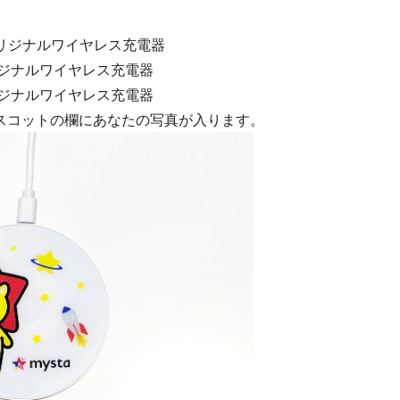
オリジナルワイヤレス充電器
リジナルワイヤレス充電器
リジナルワイヤレス充電器
スコットの欄にあなたの写真が入ります。