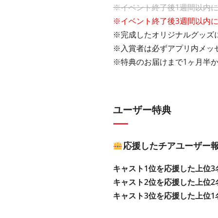
※イベント終了後1週間以内
※イベント終了後3週間以内
※完成したオリジナルグッズに
※入賞者は必ずアプリ内メッ
※特典のお届けまで1ヶ月半
ユーザー特典
応援したチアユーザー
キャスト1位を応援した上位3
キャスト2位を応援した上位2
キャスト3位を応援した上位1