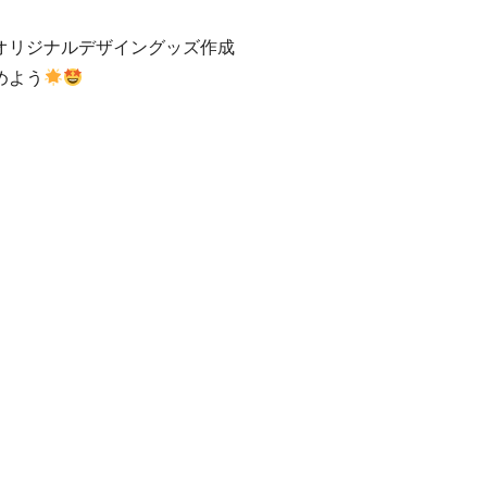
オリジナルデザイングッズ作成
めよう