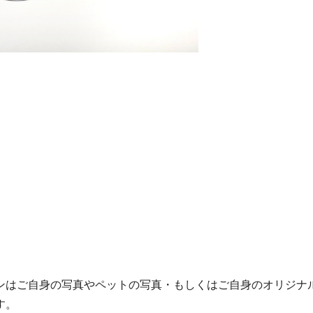
ンはご自身の写真やペットの写真・もしくはご自身のオリジナ
す。