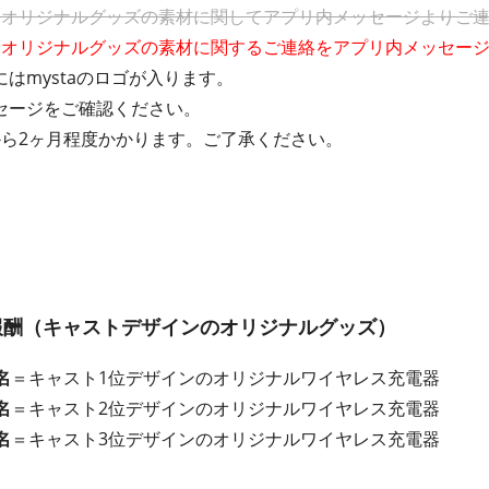
にオリジナルグッズの素材に関してアプリ内メッセージよりご
にオリジナルグッズの素材に関するご連絡をアプリ内メッセー
はmystaのロゴが入ります。
セージをご確認ください。
から2ヶ月程度かかります。ご了承ください。
報酬（キャストデザインのオリジナルグッズ）
名
＝キャスト1位デザインのオリジナルワイヤレス充電器
名
＝キャスト2位デザインのオリジナルワイヤレス充電器
名
＝キャスト3位デザインのオリジナルワイヤレス充電器