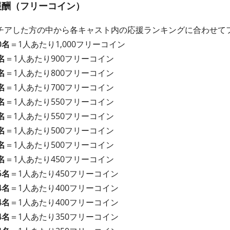
報酬（フリーコイン）
チアした方の中から各キャスト内の応援ランキングに合わせて
0名
＝1人あたり1,000フリーコイン
名
＝1人あたり900フリーコイン
名
＝1人あたり800フリーコイン
名
＝1人あたり700フリーコイン
名
＝1人あたり550フリーコイン
名
＝1人あたり550フリーコイン
名
＝1人あたり500フリーコイン
名
＝1人あたり500フリーコイン
名
＝1人あたり450フリーコイン
5名
＝1人あたり450フリーコイン
4名
＝1人あたり400フリーコイン
4名
＝1人あたり400フリーコイン
4名
＝1人あたり350フリーコイン