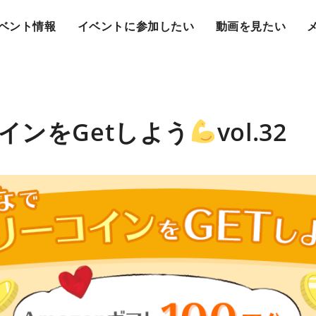
ベント情報
イベントに参加したい
動画を見たい
インをGetしよう
vol.32