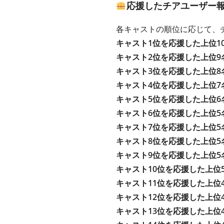
応援したチアユーザー
各キャストの順位に応じて、
キャスト1位を応援した上位1
キャスト2位を応援した上位9
キャスト3位を応援した上位8
キャスト4位を応援した上位7
キャスト5位を応援した上位6
キャスト6位を応援した上位5
キャスト7位を応援した上位5
キャスト8位を応援した上位5
キャスト9位を応援した上位5
キャスト10位を応援した上位
キャスト11位を応援した上位
キャスト12位を応援した上位
キャスト13位を応援した上位