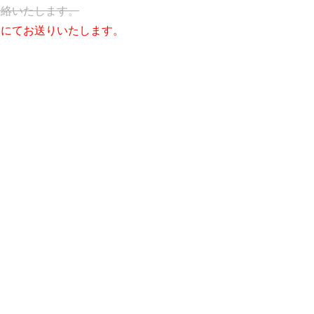
連絡いたします。
ジにてお送りいたします。