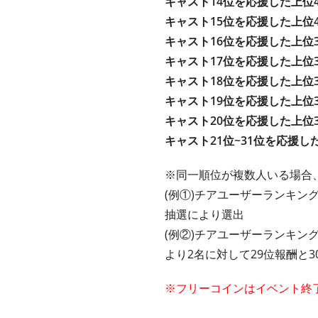
キャスト14位を応援した上位
キャスト15位を応援した上位
キャスト16位を応援した上位
キャスト17位を応援した上位
キャスト18位を応援した上位
キャスト19位を応援した上位
キャスト20位を応援した上位
キャスト21位~31位を応援し
※同一順位が複数人いる場合
(例①)チアユーザーランキング
抽選により選出
(例②)チアユーザーランキング
より2名に対して29位報酬と
※フリーコインはイベント終