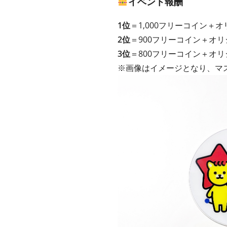
イベント報酬
1位
＝1,000フリーコイン＋
2位
＝900フリーコイン＋オ
3位
＝800フリーコイン＋オ
※画像はイメージとなり、マ