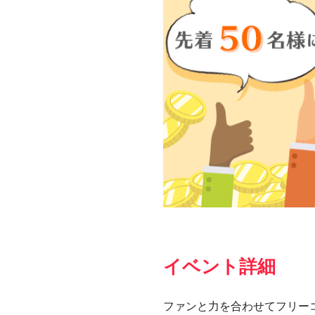
イベント詳細
ファンと力を合わせてフリー