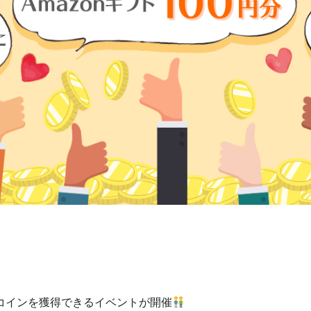
コインを獲得できるイベントが開催