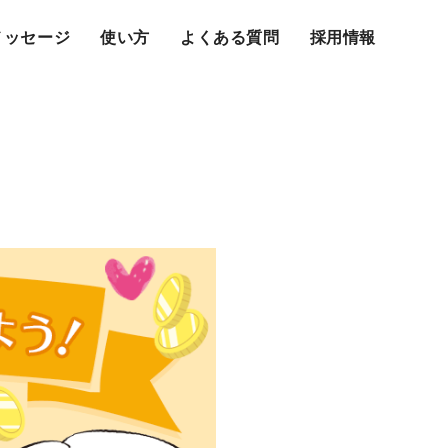
メッセージ
使い方
よくある質問
採用情報