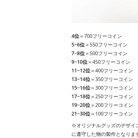
4位
＝700フリーコイン
5~6位
＝550フリーコイン
7~8位
＝500フリーコイン
9~10位
＝450フリーコイン
11~12位
＝400フリーコイン
13~14位
＝350フリーコイン
15~16位
＝300フリーコイン
17~18位
＝250フリーコイン
19~20位
＝200フリーコイン
21~30位
＝100フリーコイン
※オリジナルグッズのデザイ
に遵守した物の製作となりま