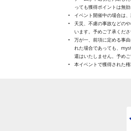
っても獲得ポイントは無効
イベント開催中の場合は、
天災、不慮の事故などのや
います。予めご了承くださ
万が一、前項に定める事由
れた場合であっても、my
還はいたしません。予めご
本イベントで獲得された権