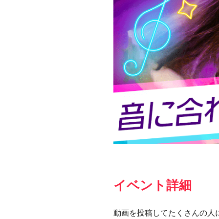
イベント詳細
動画を投稿してたくさんの人