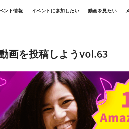
ベント情報
イベントに参加したい
動画を見たい
画を投稿しようvol.63