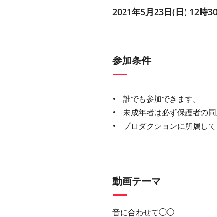
2021年5月23日(日) 12時3
参加条件
誰でも参加できます。
未成年者は必ず保護者の同
プロダクションに所属して
動画テーマ
音に合わせて◯◯