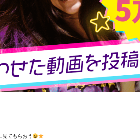
に見てもらおう