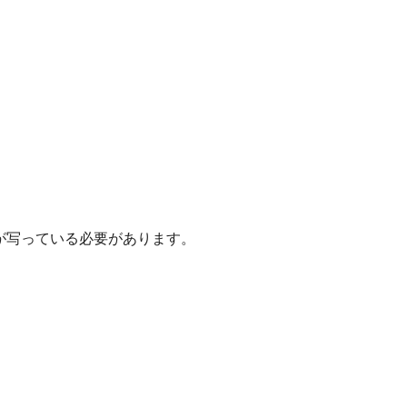
が写っている必要があります。