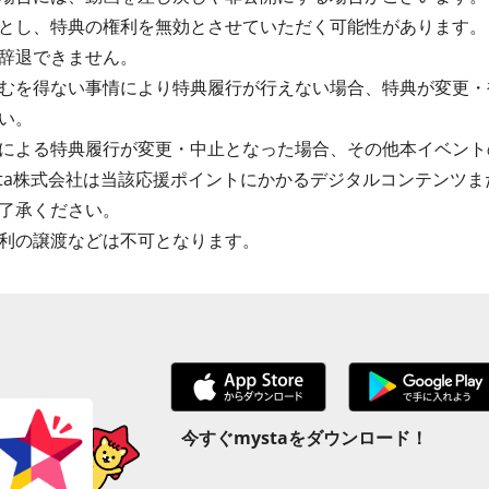
とし、特典の権利を無効とさせていただく可能性があります。
辞退できません。
むを得ない事情により特典履行が行えない場合、特典が変更・
い。
による特典履行が変更・中止となった場合、その他本イベント
sta株式会社は当該応援ポイントにかかるデジタルコンテンツ
了承ください。
利の譲渡などは不可となります。
今すぐmystaをダウンロード！