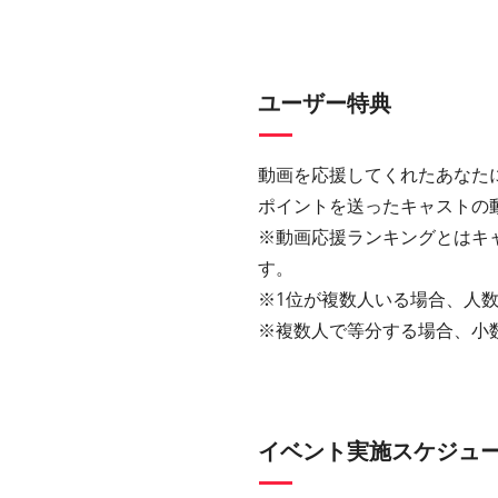
ユーザー特典
動画を応援してくれたあなた
ポイントを送ったキャストの
※動画応援ランキングとはキ
す。
※1位が複数人いる場合、人数
※複数人で等分する場合、小
イベント実施スケジュ