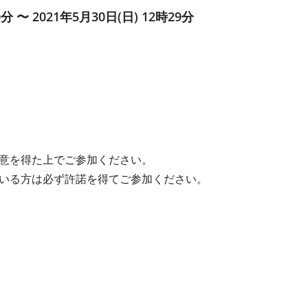
0分 〜 2021年5月30日(日) 12時29分
意を得た上でご参加ください。
いる方は必ず許諾を得てご参加ください。