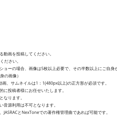
る動画を投稿してください。
てください。
ショーの場合、画像は5枚以上必要で、その半数以上にご自身
自身の画像）
動画、サムネイルは1：1(480px以上)の正方形が必須です。
的に投稿者様にお任せいたします。
となります。
い音源利用は不可となります。
JASRACとNexToneでの著作権管理曲であれば可能です。