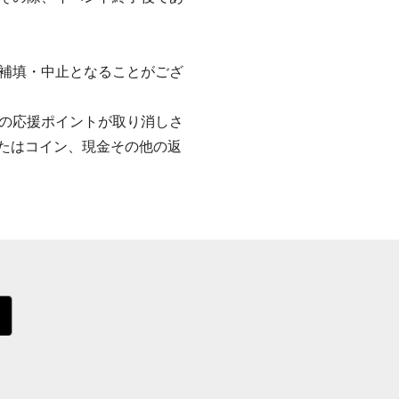
補填・中止となることがござ
の応援ポイントが取り消しさ
またはコイン、現金その他の返