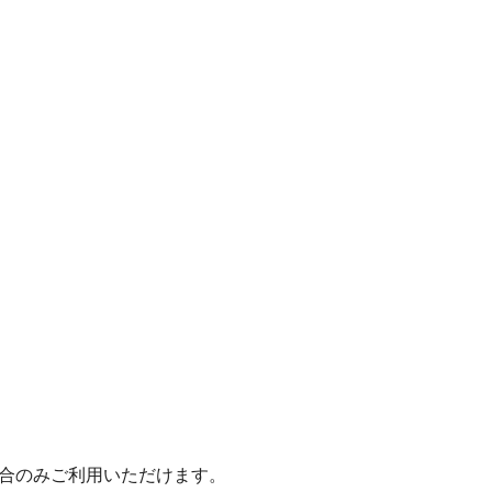
いた場合のみご利用いただけます。