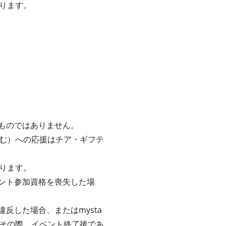
ります。
るものではありません。
む）への応援はチア・ギフテ
ります。
ベント参加資格を喪失した場
反した場合、またはmysta
その際、イベント終了後であ