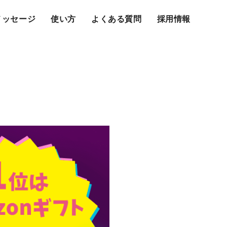
メッセージ
使い方
よくある質問
採用情報