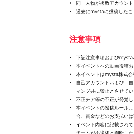
同一人物が複数アカウント
過去にmystaに投稿し
注意事項
下記注意事項およびmys
本イベントへの動画投稿お
本イベントはmysta株
自己アカウントおよび、自
ィング共に禁止とさせてい
不正チア等の不正が発覚し
本イベントの投稿ルールま
合、賞金などのお支払いは
イベント内容に記載されてい
チームが不適切と判断した