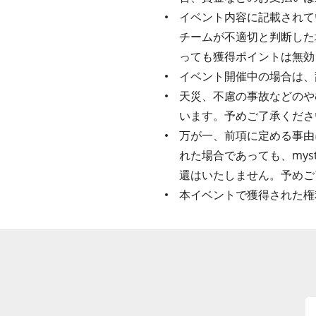
イベント内容に記載されてい
チームが不適切と判断した
っても獲得ポイントは無効
イベント開催中の場合は、
天災、不慮の事故などのや
います。予めご了承くださ
万が一、前項に定める事由
れた場合であっても、my
還はいたしません。予めご
本イベントで獲得された権