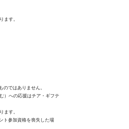
ります。
るものではありません。
む）への応援はチア・ギフテ
ります。
ベント参加資格を喪失した場