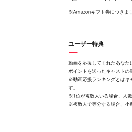
※Amazonギフト券につきまし
ユーザー特典
動画を応援してくれたあなた
ポイントを送ったキャストの
※動画応援ランキングとはキ
す。
※1位が複数人いる場合、人数
※複数人で等分する場合、小