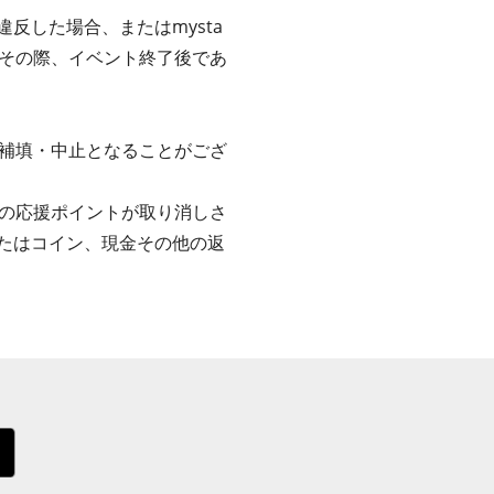
反した場合、またはmysta
その際、イベント終了後であ
補填・中止となることがござ
の応援ポイントが取り消しさ
またはコイン、現金その他の返