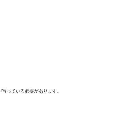
が写っている必要があります。