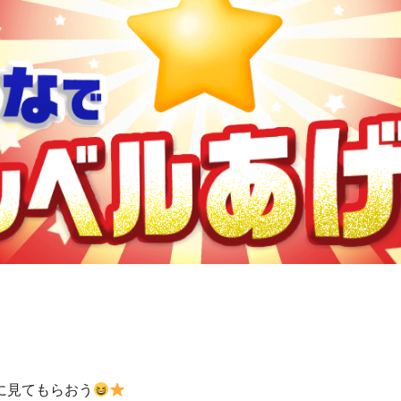
に見てもらおう