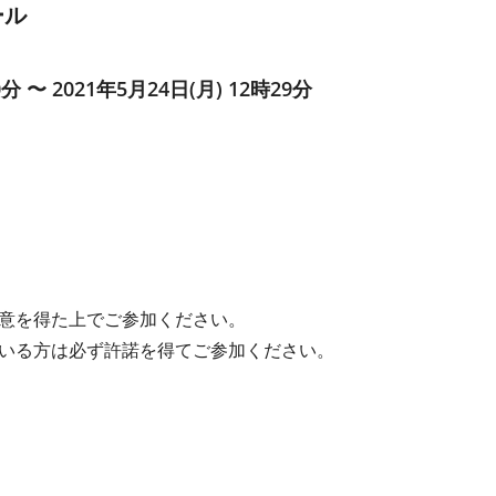
ール
0分 〜 2021年5月24日(月) 12時29分
意を得た上でご参加ください。
いる方は必ず許諾を得てご参加ください。