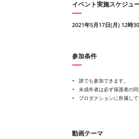
イベント実施スケジュ
2021年5月17日(月) 12時3
参加条件
誰でも参加できます。
未成年者は必ず保護者の同
プロダクションに所属して
動画テーマ