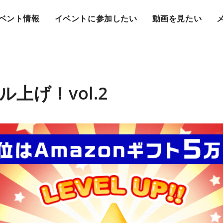
ベント情報
イベントに参加したい
動画を見たい
上げ！vol.2