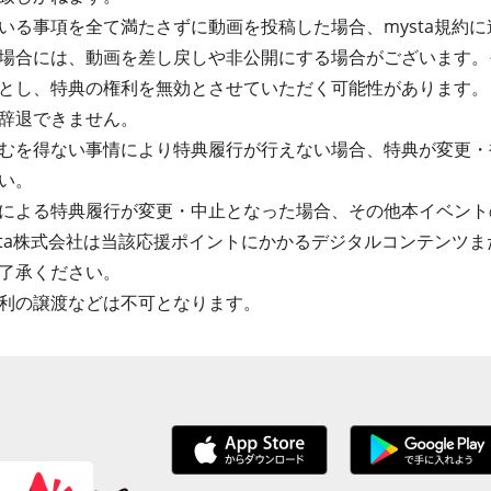
る事項を全て満たさずに動画を投稿した場合、mysta規約に違
場合には、動画を差し戻しや非公開にする場合がございます。
とし、特典の権利を無効とさせていただく可能性があります。
辞退できません。
むを得ない事情により特典履行が行えない場合、特典が変更・
い。
による特典履行が変更・中止となった場合、その他本イベント
sta株式会社は当該応援ポイントにかかるデジタルコンテンツ
了承ください。
利の譲渡などは不可となります。