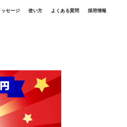
メッセージ
使い方
よくある質問
採用情報