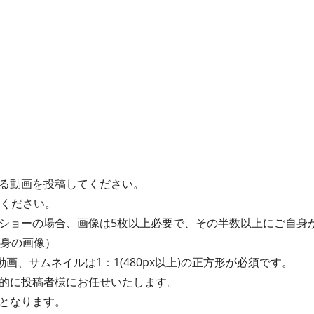
る動画を投稿してください。
てください。
ショーの場合、画像は5枚以上必要で、その半数以上にご自身
自身の画像）
動画、サムネイルは1：1(480px以上)の正方形が必須です。
的に投稿者様にお任せいたします。
となります。