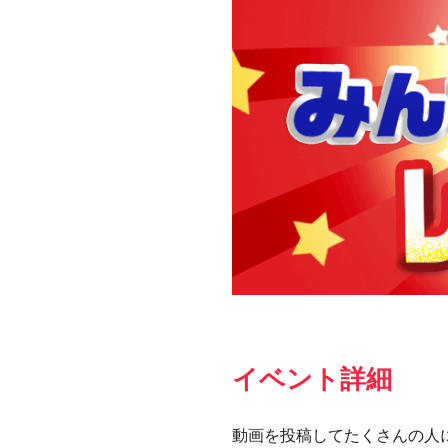
イベント詳細
動画を投稿してたくさんの人