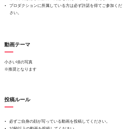
プロダクションに所属している方は必ず許諾を得てご参加くだ
さい。
動画テーマ
小さい頃の写真
※推奨となります
投稿ルール
必ずご自身の顔が写っている動画を投稿してください。
10秒以上の動画を投稿してください。