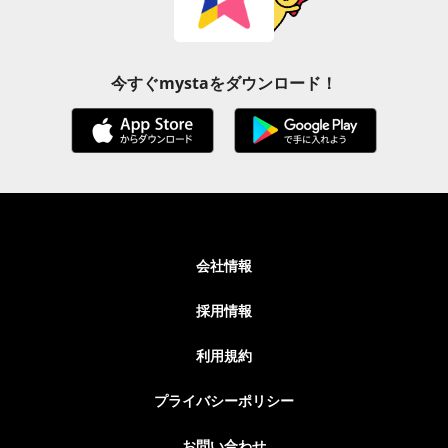
今すぐmystaをダウンロード！
会社情報
採用情報
利用規約
プライバシーポリシー
お問い合わせ