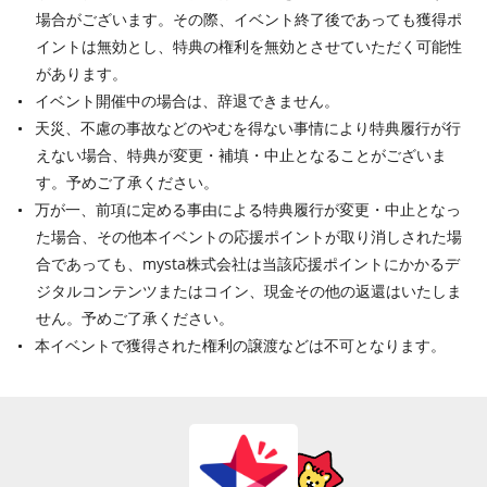
場合がございます。その際、イベント終了後であっても獲得ポ
イントは無効とし、特典の権利を無効とさせていただく可能性
があります。
イベント開催中の場合は、辞退できません。
天災、不慮の事故などのやむを得ない事情により特典履行が行
えない場合、特典が変更・補填・中止となることがございま
す。予めご了承ください。
万が一、前項に定める事由による特典履行が変更・中止となっ
た場合、その他本イベントの応援ポイントが取り消しされた場
合であっても、mysta株式会社は当該応援ポイントにかかるデ
ジタルコンテンツまたはコイン、現金その他の返還はいたしま
せん。予めご了承ください。
本イベントで獲得された権利の譲渡などは不可となります。