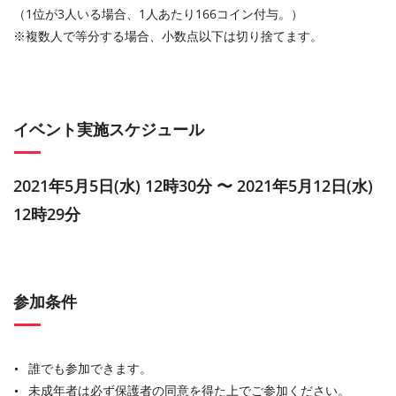
（1位が3人いる場合、1人あたり166コイン付与。）
※複数人で等分する場合、小数点以下は切り捨てます。
イベント実施スケジュール
2021年5月5日(水) 12時30分 〜 2021年5月12日(水)
12時29分
参加条件
誰でも参加できます。
未成年者は必ず保護者の同意を得た上でご参加ください。