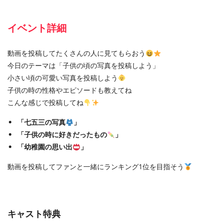
イベント詳細
動画を投稿してたくさんの人に見てもらおう
今日のテーマは「子供の頃の写真を投稿しよう」
小さい頃の可愛い写真を投稿しよう
子供の時の性格やエピソードも教えてね
こんな感じで投稿してね
「七五三の写真
」
「子供の時に好きだったもの
」
「幼稚園の思い出
」
動画を投稿してファンと一緒にランキング1位を目指そう
キャスト特典