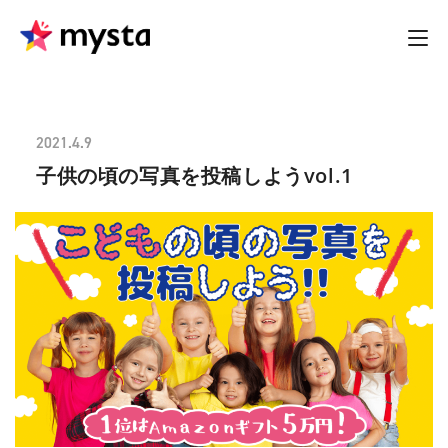
2021.4.9
子供の頃の写真を投稿しようvol.1