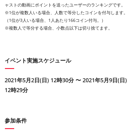
ャストの動画にポイントを送ったユーザーのランキングです。
※1位が複数人いる場合、人数で等分したコインを付与します。
（1位が3人いる場合、1人あたり166コイン付与。）
※複数人で等分する場合、小数点以下は切り捨てます。
イベント実施スケジュール
2021年5月2日(日) 12時30分 〜 2021年5月9日(日)
12時29分
参加条件