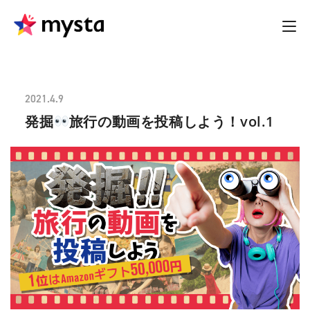
2021.4.9
発掘
旅行の動画を投稿しよう！vol.1