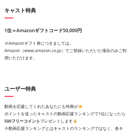
キャスト特典
1位＝Amazonギフトコード50,000円
※Amazonギフト券につきましては、
Amazon（www.amazon.co.jp）でご登録いただいた場合のみご利
用いただけます。
ユーザー特典
動画を応援してくれたあなたにも特典が
ポイントを送ったキャストの動画応援ランキングで1位になったら
500フリーコイン
をプレゼントします
※動画応援ランキングとはキャストのランキングではなく、各キ