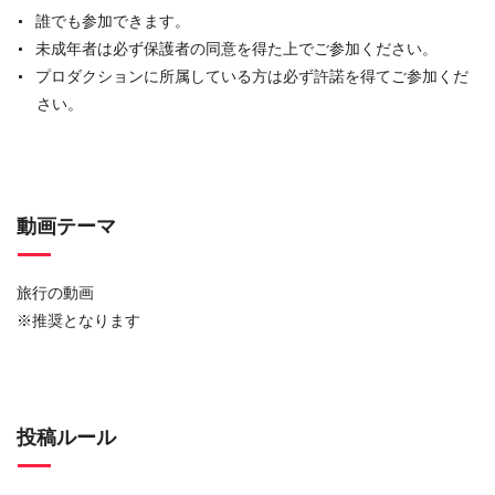
誰でも参加できます。
未成年者は必ず保護者の同意を得た上でご参加ください。
プロダクションに所属している方は必ず許諾を得てご参加くだ
さい。
動画テーマ
旅行の動画
※推奨となります
投稿ルール