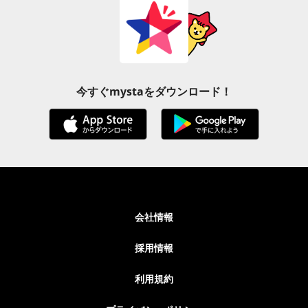
今すぐmystaをダウンロード！
会社情報
採用情報
利用規約