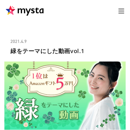
2021.4.9
緑をテーマにした動画vol.1