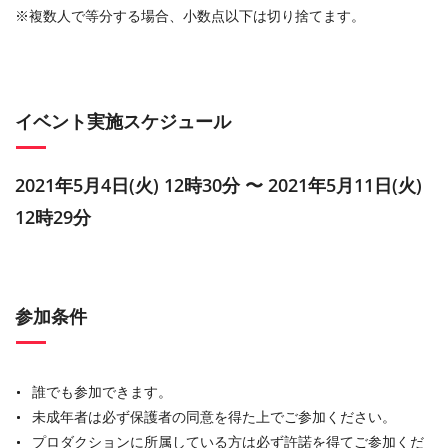
※複数人で等分する場合、小数点以下は切り捨てます。
イベント実施スケジュール
2021年5月4日(火) 12時30分 〜 2021年5月11日(火)
12時29分
参加条件
誰でも参加できます。
未成年者は必ず保護者の同意を得た上でご参加ください。
プロダクションに所属している方は必ず許諾を得てご参加くだ