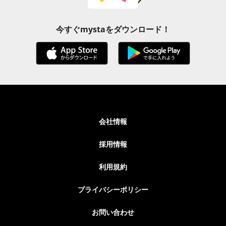
今すぐmystaをダウンロード！
会社情報
採用情報
利用規約
プライバシーポリシー
お問い合わせ