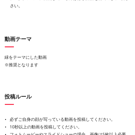
さい。
動画テーマ
緑をテーマにした動画
※推奨となります
投稿ルール
必ずご自身の顔が写っている動画を投稿してください。
10秒以上の動画を投稿してください。
フォトムービーやスライドショーの場合、画像は5枚以上必要