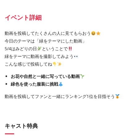
イベント詳細
動画を投稿してたくさんの人に見てもらおう
今日のテーマは「緑をテーマにした動画」
5/4はみどりの日
ということで
緑をテーマに動画を撮影してみよう
こんな感じで投稿してね
お花や自然と一緒に写っている動画
緑色を使った服装に挑戦
動画を投稿してファンと一緒にランキング1位を目指そう
キャスト特典