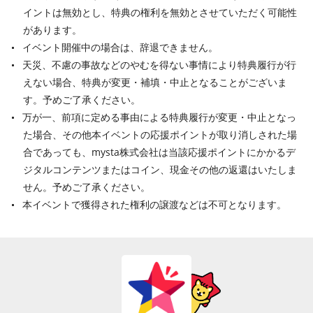
イントは無効とし、特典の権利を無効とさせていただく可能性
があります。
イベント開催中の場合は、辞退できません。
天災、不慮の事故などのやむを得ない事情により特典履行が行
えない場合、特典が変更・補填・中止となることがございま
す。予めご了承ください。
万が一、前項に定める事由による特典履行が変更・中止となっ
た場合、その他本イベントの応援ポイントが取り消しされた場
合であっても、mysta株式会社は当該応援ポイントにかかるデ
ジタルコンテンツまたはコイン、現金その他の返還はいたしま
せん。予めご了承ください。
本イベントで獲得された権利の譲渡などは不可となります。