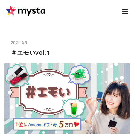
2021.4.9
＃エモいvol.1