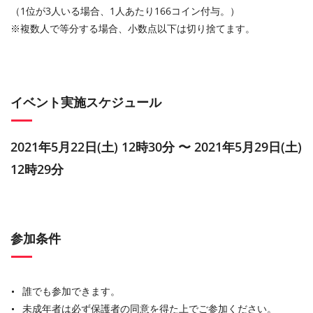
（1位が3人いる場合、1人あたり166コイン付与。）
※複数人で等分する場合、小数点以下は切り捨てます。
イベント実施スケジュール
2021年5月22日(土) 12時30分 〜 2021年5月29日(土)
12時29分
参加条件
誰でも参加できます。
未成年者は必ず保護者の同意を得た上でご参加ください。