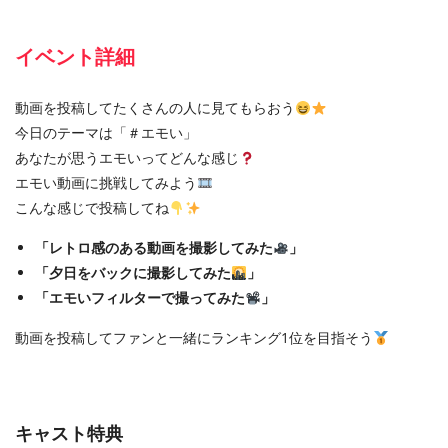
イベント詳細
動画を投稿してたくさんの人に見てもらおう
今日のテーマは「＃エモい」
あなたが思うエモいってどんな感じ
エモい動画に挑戦してみよう
こんな感じで投稿してね
「レトロ感のある動画を撮影してみた
」
「夕日をバックに撮影してみた
」
「エモいフィルターで撮ってみた
」
動画を投稿してファンと一緒にランキング1位を目指そう
キャスト特典