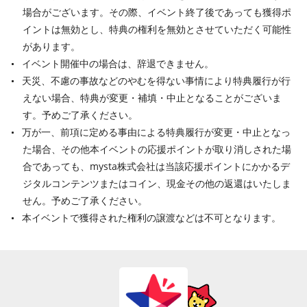
場合がございます。その際、イベント終了後であっても獲得ポ
イントは無効とし、特典の権利を無効とさせていただく可能性
があります。
イベント開催中の場合は、辞退できません。
天災、不慮の事故などのやむを得ない事情により特典履行が行
えない場合、特典が変更・補填・中止となることがございま
す。予めご了承ください。
万が一、前項に定める事由による特典履行が変更・中止となっ
た場合、その他本イベントの応援ポイントが取り消しされた場
合であっても、mysta株式会社は当該応援ポイントにかかるデ
ジタルコンテンツまたはコイン、現金その他の返還はいたしま
せん。予めご了承ください。
本イベントで獲得された権利の譲渡などは不可となります。