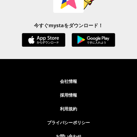
今すぐmystaをダウンロード！
会社情報
採用情報
利用規約
プライバシーポリシー
お問い合わせ