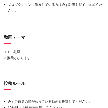
プロダクションに所属している方は必ず許諾を得てご参加くだ
さい。
動画テーマ
エモい動画
※推奨となります
投稿ルール
必ずご自身の顔が写っている動画を投稿してください。
10秒以上の動画を投稿してください。