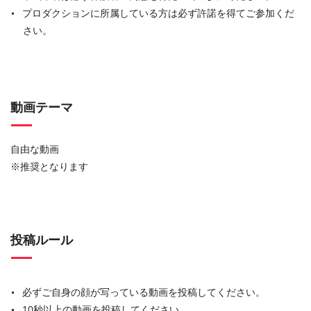
プロダクションに所属している方は必ず許諾を得てご参加くだ
さい。
動画テーマ
自由な動画
※推奨となります
投稿ルール
必ずご自身の顔が写っている動画を投稿してください。
10秒以上の動画を投稿してください。