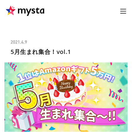
2021.4.9
5月生まれ集合！vol.1