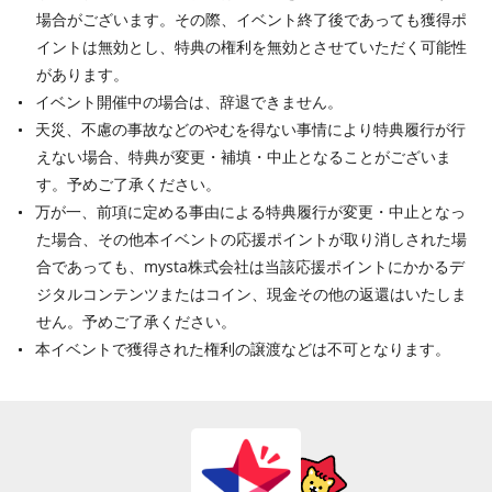
場合がございます。その際、イベント終了後であっても獲得ポ
イントは無効とし、特典の権利を無効とさせていただく可能性
があります。
イベント開催中の場合は、辞退できません。
天災、不慮の事故などのやむを得ない事情により特典履行が行
えない場合、特典が変更・補填・中止となることがございま
す。予めご了承ください。
万が一、前項に定める事由による特典履行が変更・中止となっ
た場合、その他本イベントの応援ポイントが取り消しされた場
合であっても、mysta株式会社は当該応援ポイントにかかるデ
ジタルコンテンツまたはコイン、現金その他の返還はいたしま
せん。予めご了承ください。
本イベントで獲得された権利の譲渡などは不可となります。