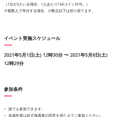
（1位が3人いる場合、1人あたり166コイン付与。）
※複数人で等分する場合、小数点以下は切り捨てます。
イベント実施スケジュール
2021年5月1日(土) 12時30分 〜 2021年5月8日(土)
12時29分
参加条件
誰でも参加できます。
未成年者は必ず保護者の同意を得た上でご参加ください。