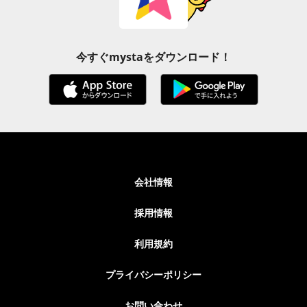
今すぐmystaをダウンロード！
会社情報
採用情報
利用規約
プライバシーポリシー
お問い合わせ