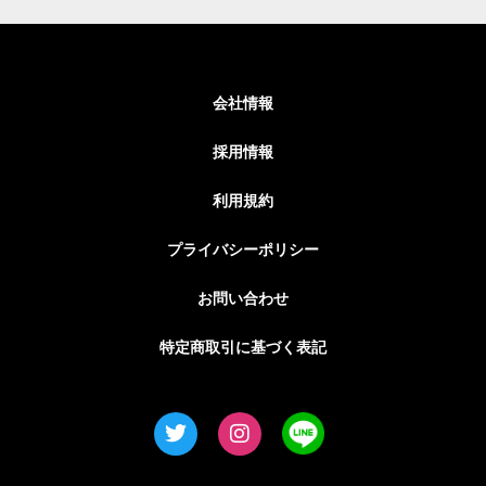
会社情報
採用情報
利用規約
プライバシーポリシー
お問い合わせ
特定商取引に基づく表記