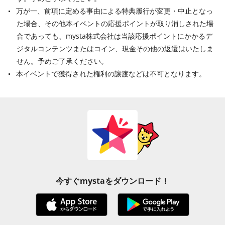
万が一、前項に定める事由による特典履行が変更・中止となっ
た場合、その他本イベントの応援ポイントが取り消しされた場
合であっても、mysta株式会社は当該応援ポイントにかかるデ
ジタルコンテンツまたはコイン、現金その他の返還はいたしま
せん。予めご了承ください。
本イベントで獲得された権利の譲渡などは不可となります。
今すぐmystaをダウンロード！