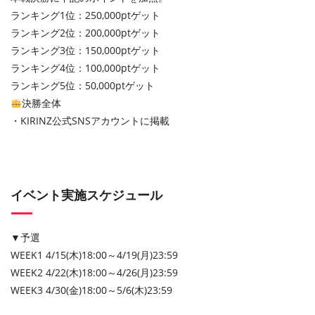
ランキング1位：250,000ptゲット
ランキング2位：200,000ptゲット
ランキング3位：150,000ptゲット
ランキング4位：100,000ptゲット
ランキング5位：50,000ptゲット
決勝全体
・KIRINZ公式SNSアカウントに掲載
イベント実施スケジュール
▼予選
WEEK1 4/15(木)18:00～4/19(月)23:59
WEEK2 4/22(木)18:00～4/26(月)23:59
WEEK3 4/30(金)18:00～5/6(木)23:59