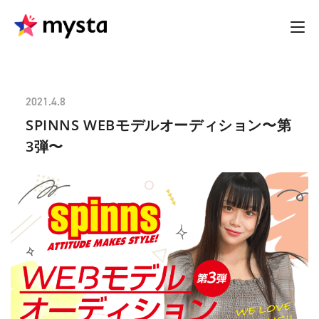
2021.4.8
SPINNS WEBモデルオーディション〜第
3弾〜