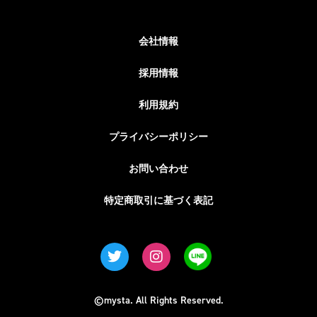
会社情報
採用情報
利用規約
プライバシーポリシー
お問い合わせ
特定商取引に基づく表記
©mysta. All Rights Reserved.