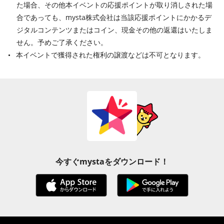
た場合、その他本イベントの応援ポイントが取り消しされた場
合であっても、mysta株式会社は当該応援ポイントにかかるデ
ジタルコンテンツまたはコイン、現金その他の返還はいたしま
せん。予めご了承ください。
本イベントで獲得された権利の譲渡などは不可となります。
今すぐmystaをダウンロード！