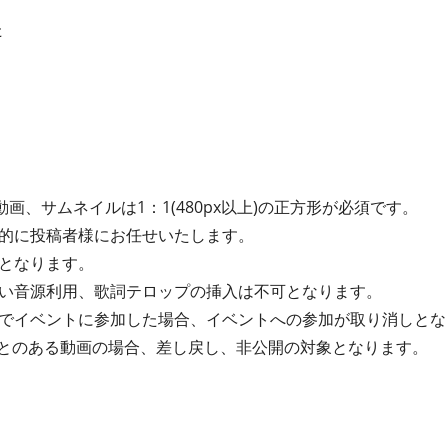
た
動画、サムネイルは1：1(480px以上)の正方形が必須です。
的に投稿者様にお任せいたします。
となります。
い音源利用、歌詞テロップの挿入は不可となります。
でイベントに参加した場合、イベントへの参加が取り消しとな
たことのある動画の場合、差し戻し、非公開の対象となります。