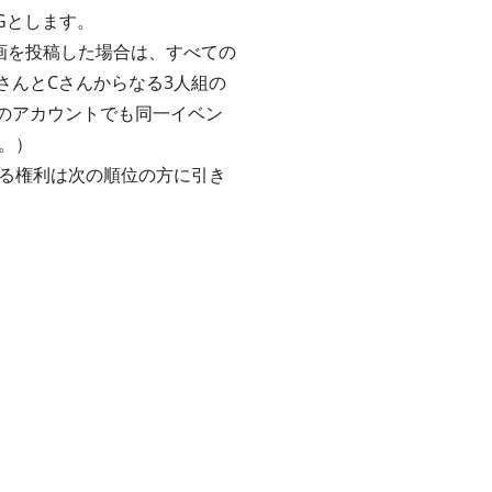
Gとします。
画を投稿した場合は、すべての
さんとCさんからなる3人組の
のアカウントでも同一イベン
。）
る権利は次の順位の方に引き