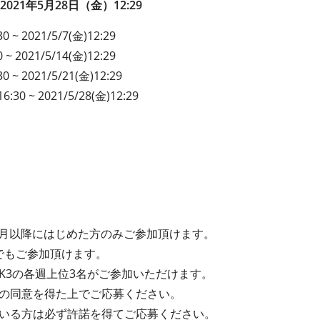
 2021年5月28日（金）12:29
0 ~ 2021/5/7(金)12:29
 ~ 2021/5/14(金)12:29
0 ~ 2021/5/21(金)12:29
30 ~ 2021/5/28(金)12:29
20年4月以降にはじめた方のみご参加頂けます。
たでもご参加頂けます。
EEK3の各週上位3名がご参加いただけます。
の同意を得た上でご応募ください。
いる方は必ず許諾を得てご応募ください。