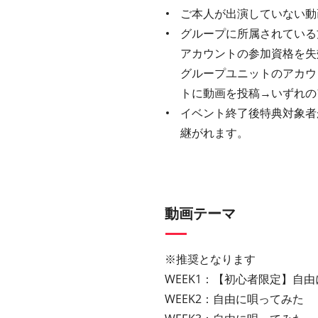
ご本人が出演していない動
グループに所属されている
アカウントの参加資格を失効
グループユニットのアカウ
トに動画を投稿→いずれの
イベント終了後特典対象者
継がれます。
動画テーマ
※推奨となります
WEEK1：【初心者限定】自
WEEK2：自由に唄ってみた