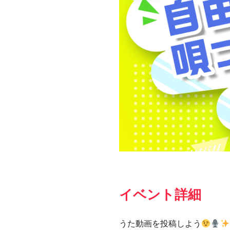
イベント詳細
うた動画を投稿しよう