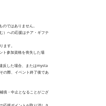
るものではありません。
む）への応援はチア・ギフテ
ります。
ベント参加資格を喪失した場
反した場合、またはmysta
その際、イベント終了後であ
補填・中止となることがござ
の応援ポイントが取り消しさ