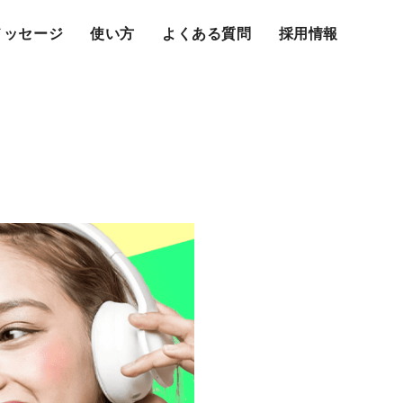
メッセージ
使い方
よくある質問
採用情報