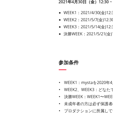
2021年4月30日（金）12:30 ~
WEEK1：2021/4/30(金)12:3
WEEK2：2021/5/7(金)12:30
WEEK3：2021/5/14(金)12:3
決勝WEEK：2021/5/21(金)16:
参加条件
WEEK1：mystaを20
WEEK2、WEEK3：どな
決勝WEEK：WEEK1〜W
未成年者の方は必ず保護者
プロダクションに所属して