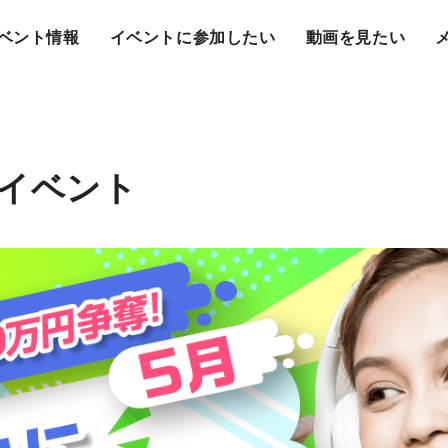
ベント情報
イベントに参加したい
動画を見たい
ルイベント