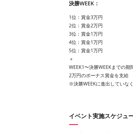
決勝WEEK：
1位：賞金3万円
2位：賞金2万円
3位：賞金1万円
4位：賞金1万円
5位：賞金1万円
＋
WEEK1〜決勝WEEKまで
2万円のボーナス賞金を支給
※決勝WEEKに進出していな
イベント実施スケジュ