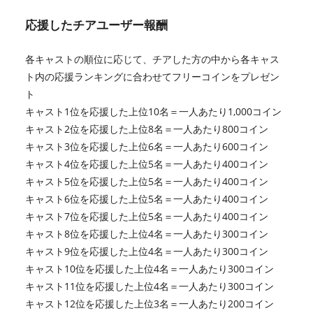
応援したチアユーザー報酬
各キャストの順位に応じて、チアした方の中から各キャス
ト内の応援ランキングに合わせてフリーコインをプレゼン
ト
キャスト1位を応援した上位10名＝一人あたり1,000コイン
キャスト2位を応援した上位8名＝一人あたり800コイン
キャスト3位を応援した上位6名＝一人あたり600コイン
キャスト4位を応援した上位5名＝一人あたり400コイン
キャスト5位を応援した上位5名＝一人あたり400コイン
キャスト6位を応援した上位5名＝一人あたり400コイン
キャスト7位を応援した上位5名＝一人あたり400コイン
キャスト8位を応援した上位4名＝一人あたり300コイン
キャスト9位を応援した上位4名＝一人あたり300コイン
キャスト10位を応援した上位4名＝一人あたり300コイン
キャスト11位を応援した上位4名＝一人あたり300コイン
キャスト12位を応援した上位3名＝一人あたり200コイン