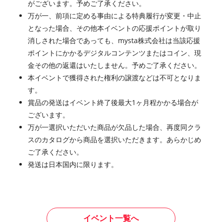
がございます。予めご了承ください。
万が一、前項に定める事由による特典履行が変更・中止
となった場合、その他本イベントの応援ポイントが取り
消しされた場合であっても、mysta株式会社は当該応援
ポイントにかかるデジタルコンテンツまたはコイン、現
金その他の返還はいたしません。予めご了承ください。
本イベントで獲得された権利の譲渡などは不可となりま
す。
賞品の発送はイベント終了後最大1ヶ月程かかる場合が
ございます。
万が一選択いただいた商品が欠品した場合、再度同クラ
スのカタログから商品を選択いただきます。あらかじめ
ご了承ください。
発送は日本国内に限ります。
イベント一覧へ