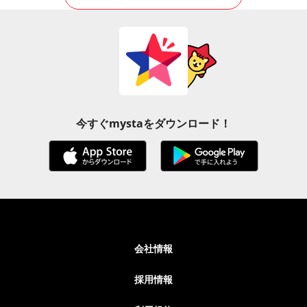
今すぐmystaをダウンロード！
会社情報
採用情報