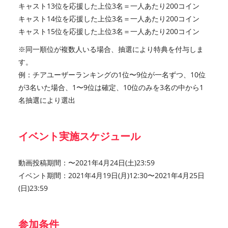
キャスト13位を応援した上位3名＝一人あたり200コイン
キャスト14位を応援した上位3名＝一人あたり200コイン
キャスト15位を応援した上位3名＝一人あたり200コイン
※同一順位が複数人いる場合、抽選により特典を付与しま
す。
例：チアユーザーランキングの1位〜9位が一名ずつ、10位
が3名いた場合、1〜9位は確定、10位のみを3名の中から1
名抽選により選出
イベント実施スケジュール
動画投稿期間：〜2021年4月24日(土)23:59
イベント期間：2021年4月19日(月)12:30〜2021年4月25日
(日)23:59
参加条件