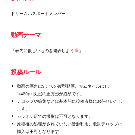
ドリームパスポートメンバー
動画テーマ
「春先に欲しいものを発表しよう
」
投稿ルール
動画の画角は9：16の縦型動画、サムネイルは1：
1(480px以上)の正方形が必須です。
テロップや編集などは基本的に投稿者様にお任せいたし
ます。
カラオケ店での撮影は不可となります。
原盤権の処理がされていない音源利用、歌詞テロップの
挿入は不可となります。