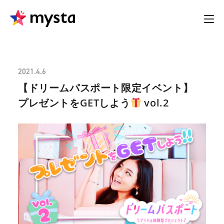
2021.4.6
【ドリームパスポート限定イベント】
プレゼントをGETしよう
vol.2