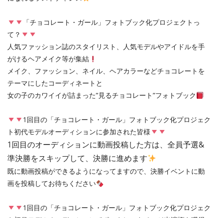
「チョコレート・ガール」フォトブック化プロジェクトっ
て？
人気ファッション誌のスタイリスト、人気モデルやアイドルを手
がけるヘアメイク等が集結
メイク、ファッション、ネイル、ヘアカラーなどチョコレートを
テーマにしたコーディネートと
女の子のカワイイが詰まった”見るチョコレート”フォトブック
1回目の「チョコレート・ガール」フォトブック化プロジェク
ト初代モデルオーディションに参加された皆様
1回目のオーディションに動画投稿した方は、全員予選&
準決勝をスキップして、決勝に進めます
既に動画投稿ができるようになってますので、決勝イベントに動
画を投稿してお待ちください
1回目の「チョコレート・ガール」フォトブック化プロジェク