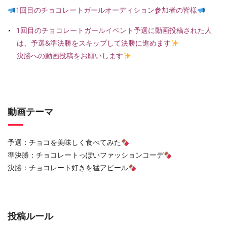
1回目のチョコレートガールオーディション参加者の皆様
1回目のチョコレートガールイベント予選に動画投稿された人
は、予選&準決勝をスキップして決勝に進めます
決勝への動画投稿をお願いします
動画テーマ
予選：チョコを美味しく食べてみた
準決勝：チョコレートっぽいファッションコーデ
決勝：チョコレート好きを猛アピール
投稿ルール