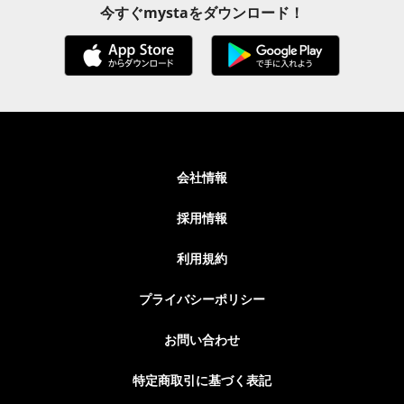
今すぐmystaをダウンロード！
会社情報
採用情報
利用規約
プライバシーポリシー
お問い合わせ
特定商取引に基づく表記