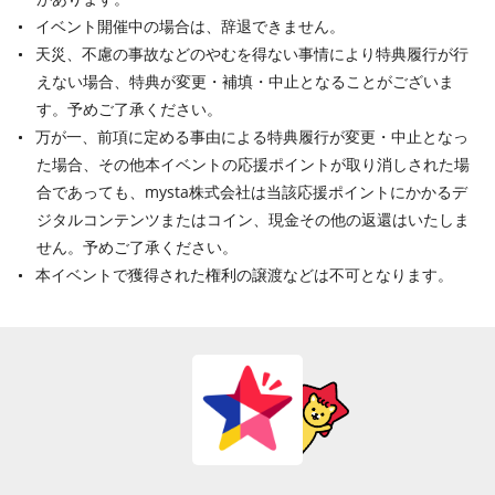
イベント開催中の場合は、辞退できません。
天災、不慮の事故などのやむを得ない事情により特典履行が行
えない場合、特典が変更・補填・中止となることがございま
す。予めご了承ください。
万が一、前項に定める事由による特典履行が変更・中止となっ
た場合、その他本イベントの応援ポイントが取り消しされた場
合であっても、mysta株式会社は当該応援ポイントにかかるデ
ジタルコンテンツまたはコイン、現金その他の返還はいたしま
せん。予めご了承ください。
本イベントで獲得された権利の譲渡などは不可となります。