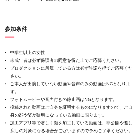
参加条件
中学生以上の女性
未成年者は必ず保護者の同意を得た上でご応募ください。
プロダクションに所属している方は必ず許諾を得てご応募くだ
さい。
ご本人が出演していない動画や音声のみの動画はNGとなりま
す。
フォトムービーや音声付きの静止画はNGとなります。
投稿された動画はご自身を証明するものになりますので、ご自
身の顔や姿が鮮明になっている動画に限ります。
加工アプリ等で著しく顔を加工している動画は、非公開や差し
戻しの対象になる場合がございますので予めご了承ください。