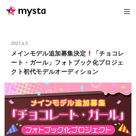
2021.4.5
メインモデル追加募集決定
「チョコレ
ート・ガール」フォトブック化プロジェ
クト初代モデルオーディション