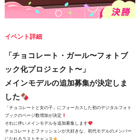
イベント詳細
「チョコレート・ガール〜フォトブ
ック化プロジェクト〜」
メインモデルの追加募集が決定しま
した
「チョコレートと女の子」にフォーカスした初のデジタルフォト
ブックのページ数増加が決定
それに伴いメインモデルを追加募集します
チョコレートとファッションが大好きな、初代モデルのメンバー
になれるラストチャンス