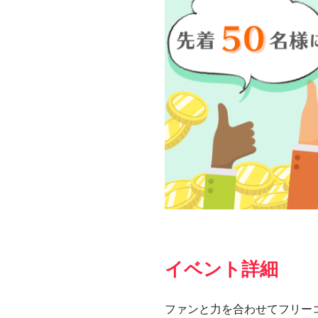
イベント詳細
ファンと力を合わせてフリー