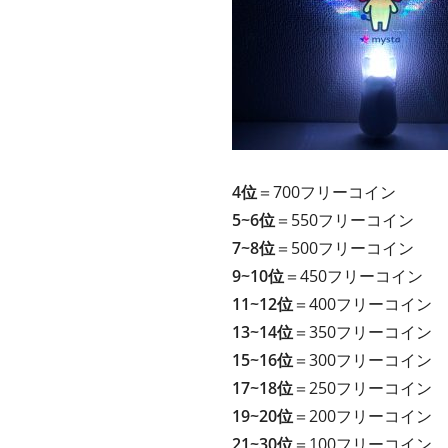
4位
＝700フリーコイン
5~6位
＝550フリーコイン
7~8位
＝500フリーコイン
9~10位
＝450フリーコイン
11~12位
＝400フリーコイン
13~14位
＝350フリーコイン
15~16位
＝300フリーコイン
17~18位
＝250フリーコイン
19~20位
＝200フリーコイン
21~30位
＝100フリーコイン