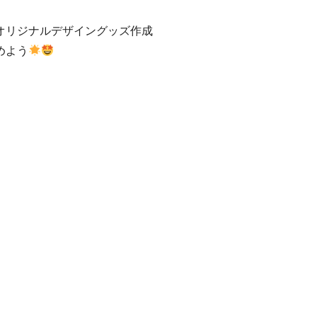
オリジナルデザイングッズ作成
めよう