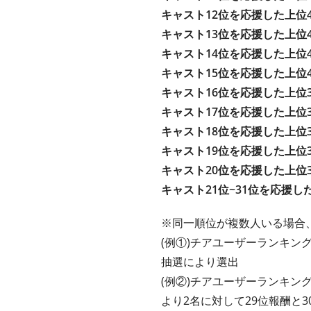
キャスト12位を応援した上位
キャスト13位を応援した上位
キャスト14位を応援した上位
キャスト15位を応援した上位
キャスト16位を応援した上位
キャスト17位を応援した上位
キャスト18位を応援した上位
キャスト19位を応援した上位
キャスト20位を応援した上位
キャスト21位~31位を応援し
※同一順位が複数人いる場合
(例①)チアユーザーランキング
抽選により選出
(例②)チアユーザーランキング
より2名に対して29位報酬と