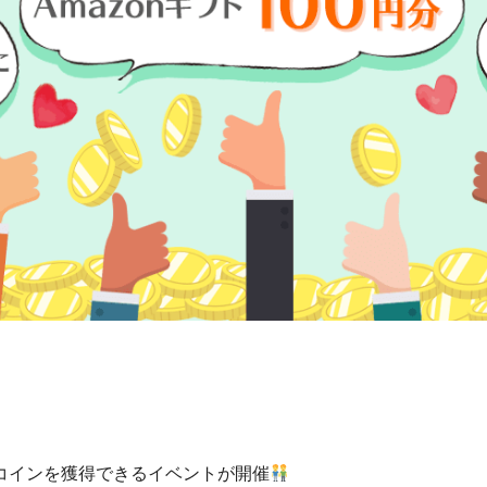
コインを獲得できるイベントが開催