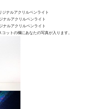
オリジナルアクリルペンライト
リジナルアクリルペンライト
リジナルアクリルペンライト
スコットの欄にあなたの写真が入ります。