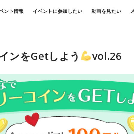
ベント情報
イベントに参加したい
動画を見たい
インをGetしよう
vol.26