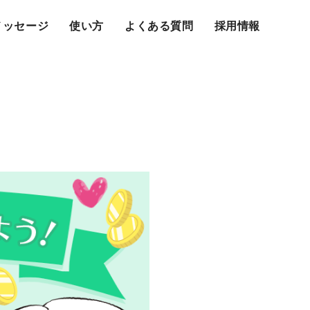
メッセージ
使い方
よくある質問
採用情報