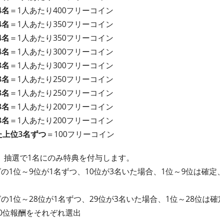
4名
＝1人あたり400フリーコイン
4名
＝1人あたり350フリーコイン
4名
＝1人あたり350フリーコイン
4名
＝1人あたり300フリーコイン
3名
＝1人あたり300フリーコイン
3名
＝1人あたり250フリーコイン
3名
＝1人あたり250フリーコイン
3名
＝1人あたり200フリーコイン
3名
＝1人あたり200フリーコイン
た上位3名ずつ
＝100フリーコイン
、抽選で1名にのみ特典を付与します。
の1位～9位が1名ずつ、10位が3名いた場合、1位～9位は確定
の1位～28位が1名ずつ、29位が3名いた場合、1位～28位は
30位報酬をそれぞれ選出