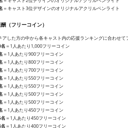
名
＝キャスト2位デザインの
オリジナルアクリルペンライト
名
＝キャスト3位デザインの
オリジナルアクリルペンライト
報酬（フリーコイン）
チアした方の中から各キャスト内の応援ランキングに合わせて
0名
＝1人あたり1,000フリーコイン
名
＝1人あたり900フリーコイン
名
＝1人あたり800フリーコイン
名
＝1人あたり700フリーコイン
名
＝1人あたり550フリーコイン
名
＝1人あたり550フリーコイン
名
＝1人あたり500フリーコイン
名
＝1人あたり500フリーコイン
名
＝1人あたり450フリーコイン
5名
＝1人あたり450フリーコイン
4名
＝1人あたり400フリーコイン