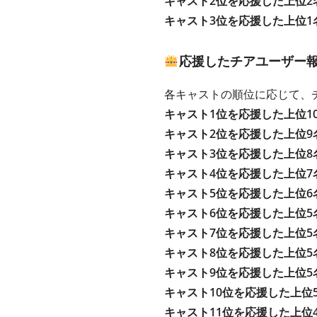
キャスト2位を応援した上位2
キャスト3位を応援した上位1
応援したチアユーザー
各キャストの順位に応じて、
キャスト1位を応援した上位1
キャスト2位を応援した上位9
キャスト3位を応援した上位8
キャスト4位を応援した上位7
キャスト5位を応援した上位6
キャスト6位を応援した上位5
キャスト7位を応援した上位5
キャスト8位を応援した上位5
キャスト9位を応援した上位5
キャスト10位を応援した上位
キャスト11位を応援した上位