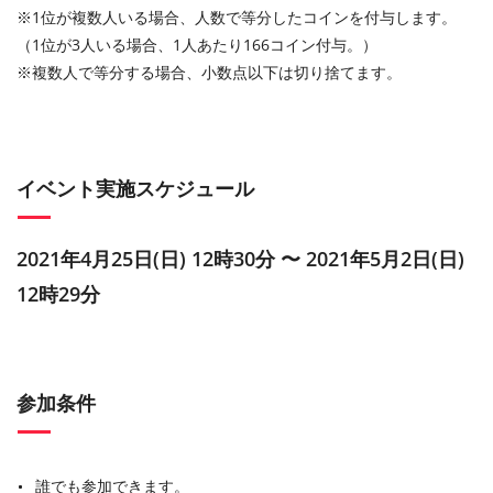
※1位が複数人いる場合、人数で等分したコインを付与します。
（1位が3人いる場合、1人あたり166コイン付与。）
※複数人で等分する場合、小数点以下は切り捨てます。
イベント実施スケジュール
2021年4月25日(日) 12時30分 〜 2021年5月2日(日)
12時29分
参加条件
誰でも参加できます。