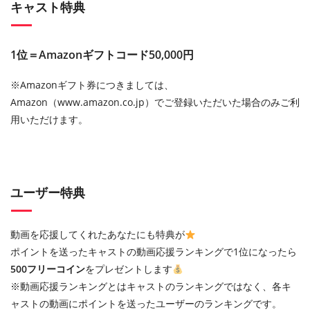
キャスト特典
1位＝Amazonギフトコード50,000円
※Amazonギフト券につきましては、
Amazon（www.amazon.co.jp）でご登録いただいた場合のみご利
用いただけます。
ユーザー特典
動画を応援してくれたあなたにも特典が
ポイントを送ったキャストの動画応援ランキングで1位になったら
500フリーコイン
をプレゼントします
※動画応援ランキングとはキャストのランキングではなく、各キ
ャストの動画にポイントを送ったユーザーのランキングです。