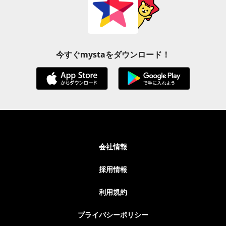
今すぐmystaをダウンロード！
会社情報
採用情報
利用規約
プライバシーポリシー