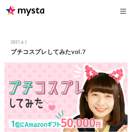
2021.4.1
プチコスプレしてみたvol.7