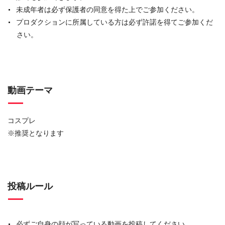
未成年者は必ず保護者の同意を得た上でご参加ください。
プロダクションに所属している方は必ず許諾を得てご参加くだ
さい。
動画テーマ
コスプレ
※推奨となります
投稿ルール
必ずご自身の顔が写っている動画を投稿してください。