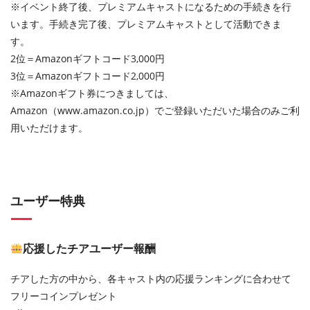
※イベント終了後、プレミアムキャストになるための手続きを行
います。手続き完了後、プレミアムキャストとして活動できま
す。
2位＝Amazonギフトコード3,000円
3位＝Amazonギフトコード2,000円
※Amazonギフト券につきましては、
Amazon（www.amazon.co.jp）でご登録いただいた場合のみご利
用いただけます。
ユーザー特典
応援したチアユーザー報酬
チアした方の中から、各キャスト内の応援ランキングに合わせて
フリーコインプレゼント