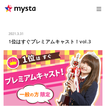
2021.3.31
1位はすぐプレミアムキャスト！vol.3