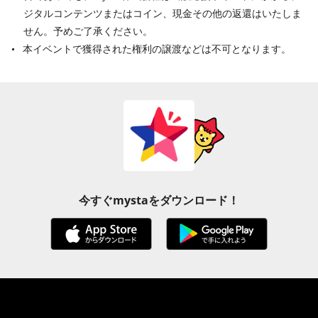
ジタルコンテンツまたはコイン、現金その他の返還はいたしま
せん。予めご了承ください。
本イベントで獲得された権利の譲渡などは不可となります。
今すぐmystaをダウンロード！