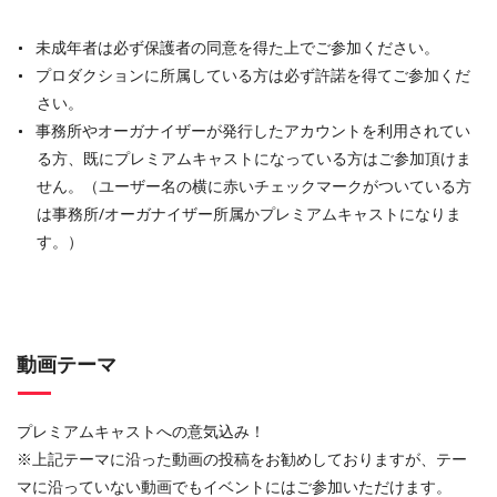
未成年者は必ず保護者の同意を得た上でご参加ください。
プロダクションに所属している方は必ず許諾を得てご参加くだ
さい。
事務所やオーガナイザーが発行したアカウントを利用されてい
る方、既にプレミアムキャストになっている方はご参加頂けま
せん。（ユーザー名の横に赤いチェックマークがついている方
は事務所/オーガナイザー所属かプレミアムキャストになりま
す。）
動画テーマ
プレミアムキャストへの意気込み！
※上記テーマに沿った動画の投稿をお勧めしておりますが、テー
マに沿っていない動画でもイベントにはご参加いただけます。