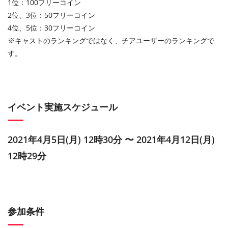
1位：100フリーコイン
2位、3位：50フリーコイン
4位、5位：30フリーコイン
※キャストのランキングではなく、チアユーザーのランキングで
す。
イベント実施スケジュール
2021年4月5日(月) 12時30分 〜 2021年4月12日(月)
12時29分
参加条件