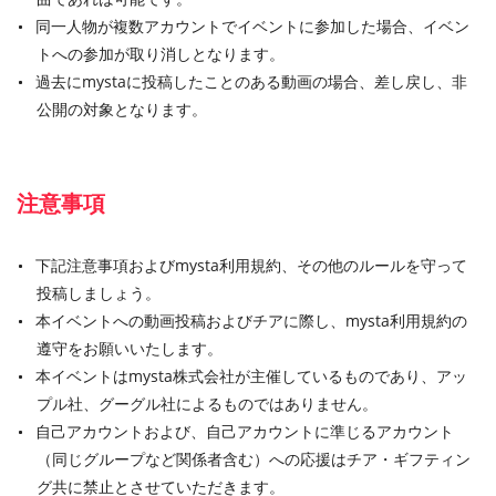
同一人物が複数アカウントでイベントに参加した場合、イベン
トへの参加が取り消しとなります。
過去にmystaに投稿したことのある動画の場合、差し戻し、非
公開の対象となります。
注意事項
下記注意事項およびmysta利用規約、その他のルールを守って
投稿しましょう。
本イベントへの動画投稿およびチアに際し、mysta利用規約の
遵守をお願いいたします。
本イベントはmysta株式会社が主催しているものであり、アッ
プル社、グーグル社によるものではありません。
自己アカウントおよび、自己アカウントに準じるアカウント
（同じグループなど関係者含む）への応援はチア・ギフティン
グ共に禁止とさせていただきます。