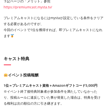
下記ページの「メリット」参照
https://premiumcast.mysta.tv/
プレミアムキャストになるにはmystaが設定している条件をクリア
する必要があるのですが、
今回のイベントで1位を獲得すれば、即プレミアムキャストになれ
ます
キャスト特典
イベント投稿報酬
1位＝プレミアムキャスト資格＋Amazonギフトコード5,000円
※イベント終了後特典対象者が参加条件を満たしていなかった
り、投稿ルールに違反していた事が発覚した場合は、特典を受け
る権利は次の順位の方に引き継ぎます。