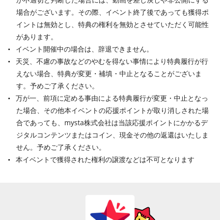
場合がございます。その際、イベント終了後であっても獲得ポ
イントは無効とし、特典の権利を無効とさせていただく可能性
があります。
イベント開催中の場合は、辞退できません。
天災、不慮の事故などのやむを得ない事情により特典履行が行
えない場合、特典が変更・補填・中止となることがございま
す。予めご了承ください。
万が一、前項に定める事由による特典履行が変更・中止となっ
た場合、その他本イベントの応援ポイントが取り消しされた場
合であっても、mysta株式会社は当該応援ポイントにかかるデ
ジタルコンテンツまたはコイン、現金その他の返還はいたしま
せん。予めご了承ください。
本イベントで獲得された権利の譲渡などは不可となります