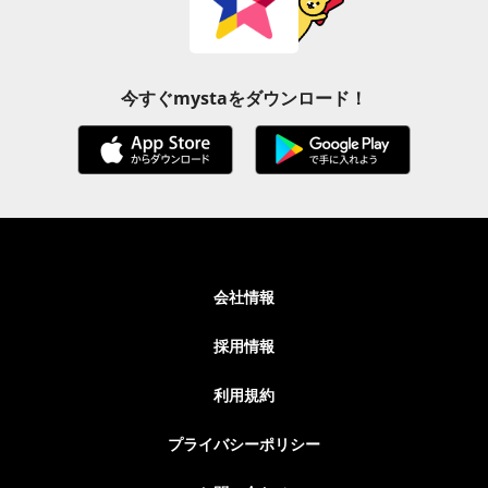
今すぐmystaをダウンロード！
会社情報
採用情報
利用規約
プライバシーポリシー