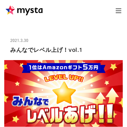
2021.3.30
みんなでレベル上げ！vol.1