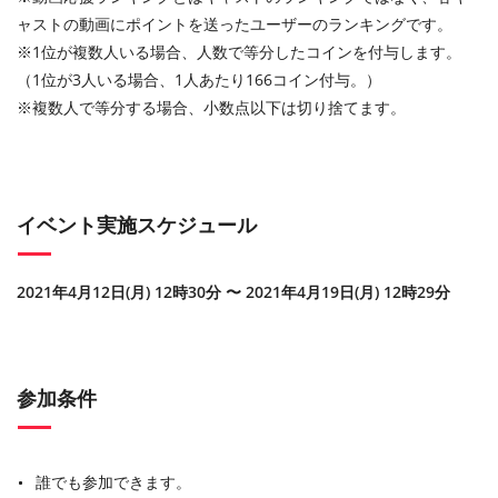
ャストの動画にポイントを送ったユーザーのランキングです。
※1位が複数人いる場合、人数で等分したコインを付与します。
（1位が3人いる場合、1人あたり166コイン付与。）
※複数人で等分する場合、小数点以下は切り捨てます。
イベント実施スケジュール
2021年4月12日(月) 12時30分 〜 2021年4月19日(月) 12時29分
参加条件
誰でも参加できます。