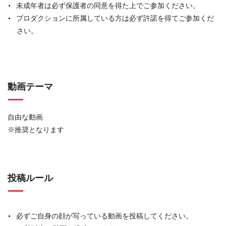
未成年者は必ず保護者の同意を得た上でご参加ください。
プロダクションに所属している方は必ず許諾を得てご参加くだ
さい。
動画テーマ
自由な動画
※推奨となります
投稿ルール
必ずご自身の顔が写っている動画を投稿してください。