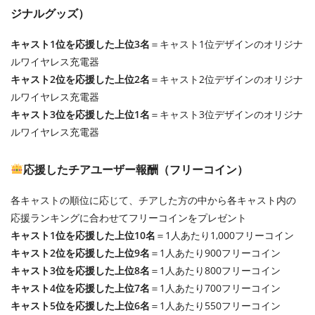
ジナルグッズ）
キャスト1位を応援した上位3名
＝キャスト1位デザインのオリジナ
ルワイヤレス充電器
キャスト2位を応援した上位2名
＝キャスト2位デザインのオリジナ
ルワイヤレス充電器
キャスト3位を応援した上位1名
＝キャスト3位デザインのオリジナ
ルワイヤレス充電器
応援したチアユーザー報酬（フリーコイン）
各キャストの順位に応じて、チアした方の中から各キャスト内の
応援ランキングに合わせてフリーコインをプレゼント
キャスト1位を応援した上位10名
＝1人あたり1,000フリーコイン
キャスト2位を応援した上位9名
＝1人あたり900フリーコイン
キャスト3位を応援した上位8名
＝1人あたり800フリーコイン
キャスト4位を応援した上位7名
＝1人あたり700フリーコイン
キャスト5位を応援した上位6名
＝1人あたり550フリーコイン