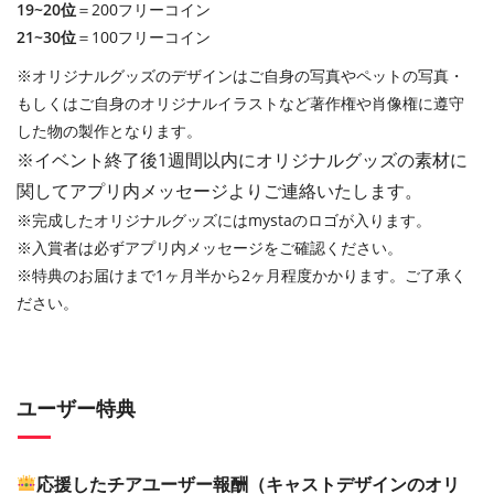
19~20位
＝200フリーコイン
21~30位
＝100フリーコイン
※オリジナルグッズのデザインはご自身の写真やペットの写真・
もしくはご自身のオリジナルイラストなど著作権や肖像権に遵守
した物の製作となります。
※イベント終了後1週間以内にオリジナルグッズの素材に
関してアプリ内メッセージよりご連絡いたします。
※完成したオリジナルグッズにはmystaのロゴが入ります。
※入賞者は必ずアプリ内メッセージをご確認ください。
※特典のお届けまで1ヶ月半から2ヶ月程度かかります。ご了承く
ださい。
ユーザー特典
応援したチアユーザー報酬（キャストデザインのオリ