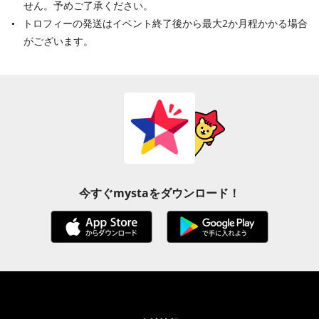
せん。予めご了承ください。
トロフィーの発送はイベント終了後から最大2か月程かかる場合
がございます。
今すぐmystaをダウンロード！