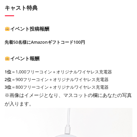
キャスト特典
イベント投稿報酬
先着50名様にAmazonギフトコード100円
イベント報酬
1位
＝1,000フリーコイン＋オリジナルワイヤレス充電器
2位
＝900フリーコイン＋オリジナルワイヤレス充電器
3位
＝800フリーコイン＋オリジナルワイヤレス充電器
※画像はイメージとなり、マスコットの欄にあなたの写真
が入ります。