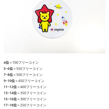
4位
＝700フリーコイン
5~6位
＝550フリーコイン
7~8位
＝500フリーコイン
9~10位
＝450フリーコイン
11~12位
＝400フリーコイン
13~14位
＝350フリーコイン
15~16位
＝300フリーコイン
17~18位
＝250フリーコイン