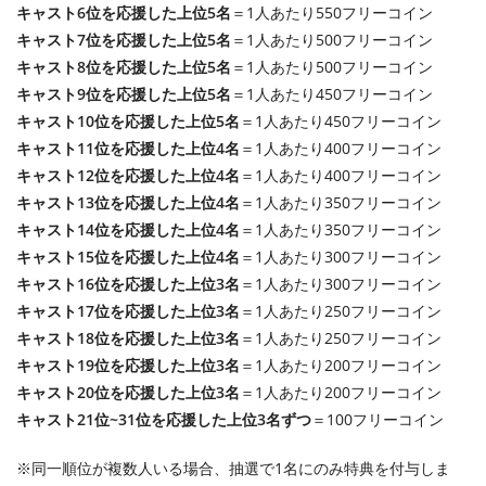
キャスト6位を応援した上位5名
＝1人あたり550フリーコイン
キャスト7位を応援した上位5名
＝1人あたり500フリーコイン
キャスト8位を応援した上位5名
＝1人あたり500フリーコイン
キャスト9位を応援した上位5名
＝1人あたり450フリーコイン
キャスト10位を応援した上位5名
＝1人あたり450フリーコイン
キャスト11位を応援した上位4名
＝1人あたり400フリーコイン
キャスト12位を応援した上位4名
＝1人あたり400フリーコイン
キャスト13位を応援した上位4名
＝1人あたり350フリーコイン
キャスト14位を応援した上位4名
＝1人あたり350フリーコイン
キャスト15位を応援した上位4名
＝1人あたり300フリーコイン
キャスト16位を応援した上位3名
＝1人あたり300フリーコイン
キャスト17位を応援した上位3名
＝1人あたり250フリーコイン
キャスト18位を応援した上位3名
＝1人あたり250フリーコイン
キャスト19位を応援した上位3名
＝1人あたり200フリーコイン
キャスト20位を応援した上位3名
＝1人あたり200フリーコイン
キャスト21位~31位を応援した上位3名ずつ
＝100フリーコイン
※同一順位が複数人いる場合、抽選で1名にのみ特典を付与しま