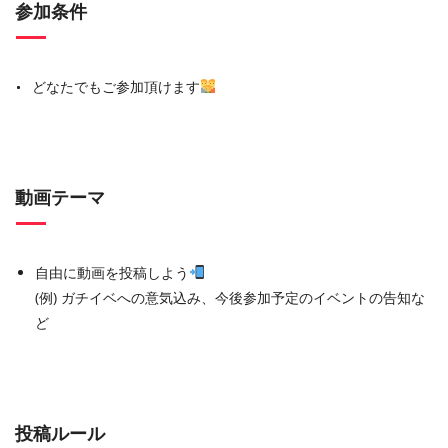
参加条件
どなたでもご参加頂けます
動画テーマ
自由に動画を投稿しよう
(例) ガチイベへの意気込み、今後参加予定のイベントの告知な
ど
投稿ルール