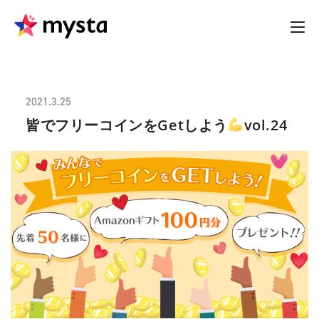
2021.3.25
皆でフリーコインをGetしよう
vol.24