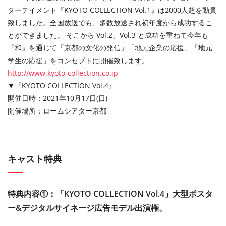
ターテイメント『KYOTO COLLECTION Vol.1』は2000人超を動員
致しました。全国放送でも、多数放送され初年度から成功するこ
とができました。 そこから Vol.2、Vol.3 と成功を重ねて今年も
『和』を通じて「京都の文化の発信」「地元企業の応援」「地元
学生の応援」をコンセプトに開催致します。
http://www.kyoto-collection.co.jp
▼『KYOTO COLLECTION Vol.4』
開催日時：2021年10月17日(日)
開催場所：ロームシアター京都
キャスト特典
特典内容①：「KYOTO COLLECTION Vol.4」大型ポスタ
ー&デジタルサイネージ広告モデル出演権。