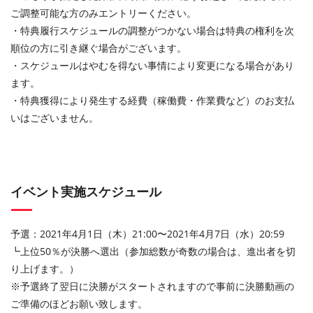
ご調整可能な方のみエントリーください。
・特典履行スケジュールの調整がつかない場合は特典の権利を次
順位の方に引き継ぐ場合がございます。
・スケジュールはやむを得ない事情により変更になる場合があり
ます。
・特典獲得により発生する経費（稼働費・作業費など）のお支払
いはございません。
イベント実施スケジュール
予選：2021年4月1日（木）21:00〜2021年4月7日（水）20:59
┗上位50％が決勝へ選出（参加総数が奇数の場合は、進出者を切
り上げます。）
※予選終了翌日に決勝がスタートされますので事前に決勝動画の
ご準備のほどお願い致します。