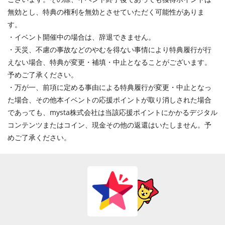
無効とし、特典の権利を無効とさせていただく可能性がありま
す。
・イベント開催中の場合は、辞退できません。
・天災、不慮の事故などのやむを得ない事情により特典履行が行
えない場合、特典が変更・補填・中止となることがございます。
予めご了承ください。
・万が一、前項に定める事由による特典履行が変更・中止となっ
た場合、その他本イベントの応援ポイントが取り消しされた場合
であっても、mysta株式会社は当該応援ポイントにかかるデジタル
コンテンツまたはコイン、現金その他の返還はいたしません。予
めご了承ください。