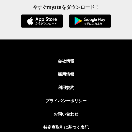
今すぐmystaをダウンロード！
会社情報
採用情報
利用規約
プライバシーポリシー
お問い合わせ
特定商取引に基づく表記