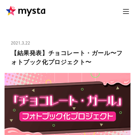
2021.3.22
【結果発表】チョコレート・ガール〜フ
ォトブック化プロジェクト〜