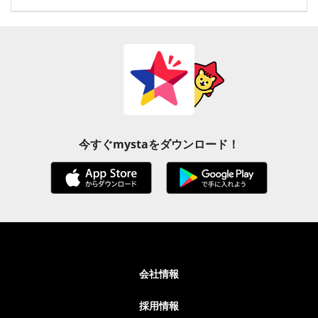
今すぐmystaをダウンロード！
会社情報
採用情報