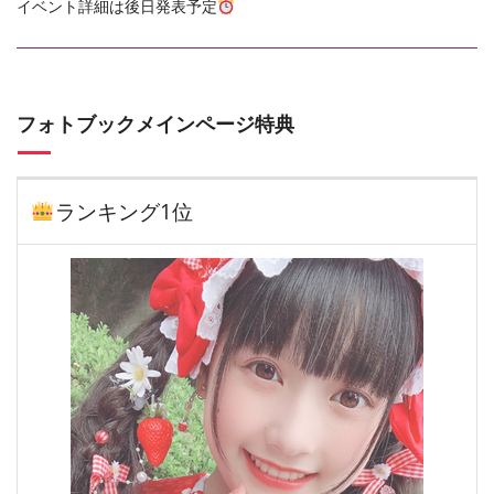
イベント詳細は後日発表予定
フォトブックメインページ特典
ランキング1位