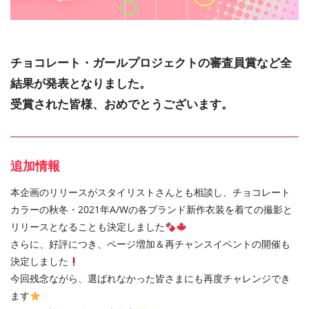
チョコレート・ガールプロジェクトの審査員賞など全
結果が発表となりました。
受賞された皆様、おめでとうございます。
追加情報
本企画のリリースがスタイリストさんとも相談し、チョコレート
カラーの秋冬・2021年A/Wの各ブランド新作衣装を着ての撮影と
リリースとなることも決定しました
さらに、好評につき、ページ増加＆再チャンスイベントの開催も
決定しました
今回残念ながら、選ばれなかった皆さまにも再度チャレンジでき
ます