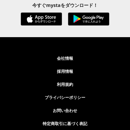
今すぐmystaをダウンロード！
会社情報
採用情報
利用規約
プライバシーポリシー
お問い合わせ
特定商取引に基づく表記