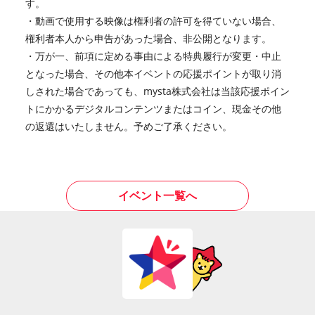
す。
・動画で使用する映像は権利者の許可を得ていない場合、
権利者本人から申告があった場合、非公開となります。
・万が一、前項に定める事由による特典履行が変更・中止
となった場合、その他本イベントの応援ポイントが取り消
しされた場合であっても、mysta株式会社は当該応援ポイン
トにかかるデジタルコンテンツまたはコイン、現金その他
の返還はいたしません。予めご了承ください。
イベント一覧へ