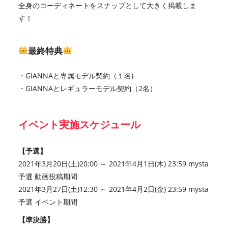
全身のコーディネートをスナップとして大きく掲載しま
す！
最終特典
・GIANNAと専属モデル契約（１名)
・GIANNAとレギュラーモデル契約（2名）
イベント実施スケジュール
【予選】
2021年3月20日(土)20:00 ～ 2021年4月1日(木) 23:59 mysta
予選 動画投稿期間
2021年3月27日(土)12:30 ～ 2021年4月2日(金) 23:59 mysta
予選 イベント期間
【準決勝】