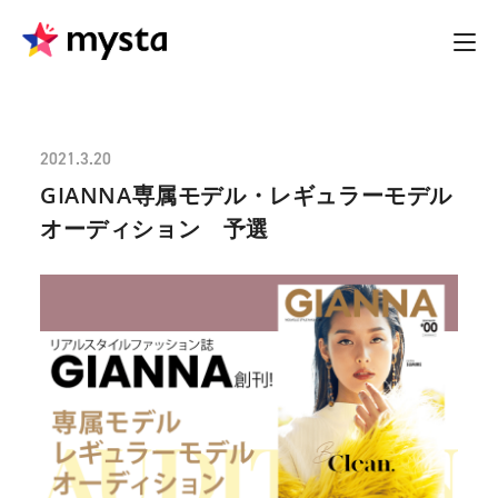
2021.3.20
GIANNA専属モデル・レギュラーモデル
オーディション 予選