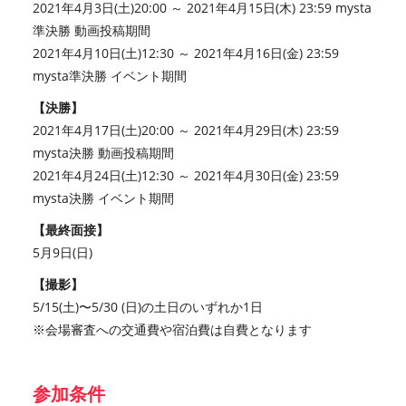
2021年4月3日(土)20:00 ～ 2021年4月15日(木) 23:59 mysta
準決勝 動画投稿期間
2021年4月10日(土)12:30 ～ 2021年4月16日(金) 23:59
mysta準決勝 イベント期間
【決勝】
2021年4月17日(土)20:00 ～ 2021年4月29日(木) 23:59
mysta決勝 動画投稿期間
2021年4月24日(土)12:30 ～ 2021年4月30日(金) 23:59
mysta決勝 イベント期間
【最終面接】
5月9日(日)
【撮影】
5/15(土)〜5/30 (日)の土日のいずれか1日
※会場審査への交通費や宿泊費は自費となります
参加条件