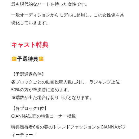
最も現代的なハートを持った女性です。
⼀般オーディションからモデルに起用し、この女性像を具
現化していきます。
キャスト特典
予選特典
【予選通過条件】
各ブロックごとの動画投稿人数に対し、ランキング上位
50%の方が準決勝に進めます。
※端数が出た場合は切り上げとなります。
【各ブロック1位】
GIANNA誌面の特集コーナー掲載
特典獲得者6名の春のトレンドファッションをGIANNAがフ
ィーチャー！