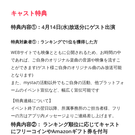
キャスト特典
特典内容①：4月14日(水)放送分にゲスト出演
特典対象者①：ランキングで1位を獲得した方
WEBサイトでも映像とともに公開されるため、お時間の中
であれば、ご自身のオリジナル楽曲の音源や映像を流すこ
とができます(ゲスト様ご自身のオリジナル曲のみ放送可能
となります)
また、mystaの活動以外でもご自身の活動、他プラットフォ
ームのイベント宣伝など、幅広く宣伝可能です
【特典連絡について】
イベント終了の翌日以降、所属事務所のご担当者様、フリ
ーの方はアプリ内メッセージよりご連絡差し上げます。
特典内容②： ランキング順位に応じてキャスト
にフリーコインやAmazonギフト券を付与