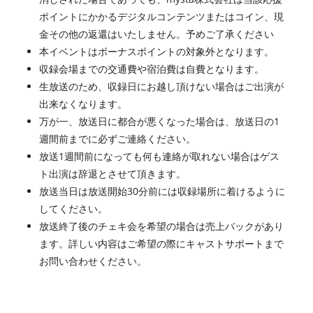
ポイントにかかるデジタルコンテンツまたはコイン、現
金その他の返還はいたしません。予めご了承ください
本イベントはボーナスポイントの対象外となります。
収録会場までの交通費や宿泊費は自費となります。
生放送のため、収録日にお越し頂けない場合はご出演が
出来なくなります。
万が一、放送日に都合が悪くなった場合は、放送日の1
週間前までに必ずご連絡ください。
放送1週間前になっても何も連絡が取れない場合はゲス
ト出演は辞退とさせて頂きます。
放送当日は放送開始30分前には収録場所に着けるように
してください。
放送終了後のチェキ会を希望の場合は売上バックがあり
ます。詳しい内容はご希望の際にキャストサポートまで
お問い合わせください。