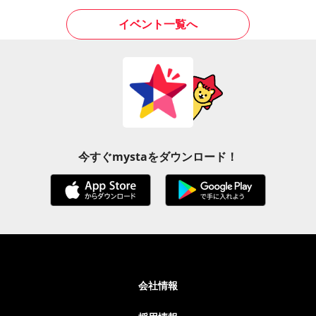
イベント一覧へ
今すぐmystaをダウンロード！
会社情報