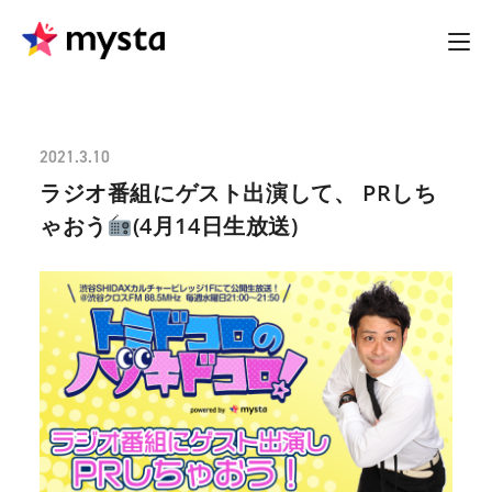
2021.3.10
ラジオ番組にゲスト出演して、 PRしち
ゃおう
(4月14日生放送)