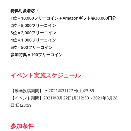
特典対象者②：
1位＝10,000フリーコイン
＋Amazonギフト券30,000円分
2位＝5,000フリーコイン
3位＝2,000フリーコイン
4位＝1,000フリーコイン
5位＝500フリーコイン
参加特典＝100フリーコイン
イベント実施スケジュール
【動画投稿期間】 〜2021年3月27日(土)23:59
【イベント期間】2021年3月22日(月)12:30～2021年3月28
日(日)23:59
参加条件