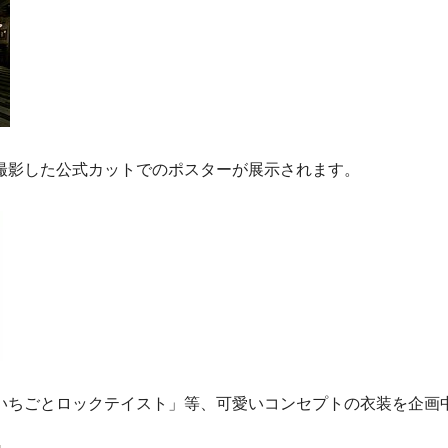
撮影した公式カットでのポスターが展示されます。
いちごとロックテイスト」等、可愛いコンセプトの衣装を企画