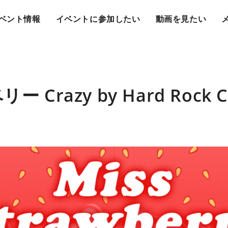
ベント情報
イベントに参加したい
動画を見たい
 Crazy by Hard Rock 