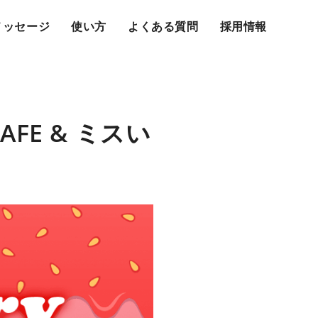
メッセージ
使い方
よくある質問
採用情報
CAFE & ミスい