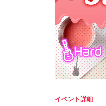
イベント詳細