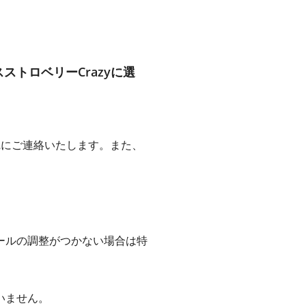
ストロベリーCrazyに選
宛にご連絡いたします。また、
ールの調整がつかない場合は特
いません。